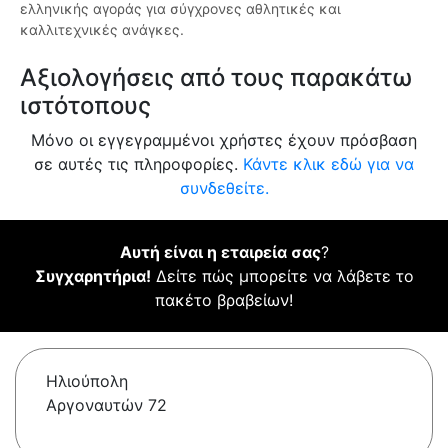
ελληνικής αγοράς για σύγχρονες αθλητικές και
καλλιτεχνικές ανάγκες.
Αξιολογήσεις από τους παρακάτω
ιστότοπους
Μόνο οι εγγεγραμμένοι χρήστες έχουν πρόσβαση
σε αυτές τις πληροφορίες.
Κάντε κλικ εδώ για να
συνδεθείτε.
Αυτή είναι η εταιρεία σας
?
Συγχαρητήρια!
Δείτε πώς μπορείτε να λάβετε το
πακέτο βραβείων!
Ηλιούπολη
Αργοναυτών 72