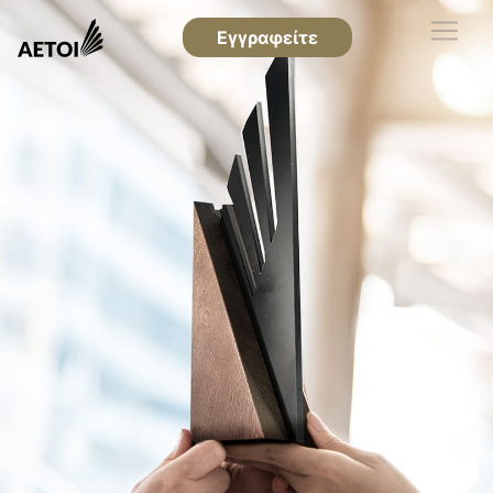
Εγγραφείτε