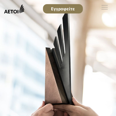
Εγγραφείτε