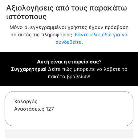
Αξιολογήσεις από τους παρακάτω
ιστότοπους
Μόνο οι εγγεγραμμένοι χρήστες έχουν πρόσβαση
σε αυτές τις πληροφορίες.
Κάντε κλικ εδώ για να
συνδεθείτε.
Αυτή είναι η εταιρεία σας
?
Συγχαρητήρια!
Δείτε πώς μπορείτε να λάβετε το
πακέτο βραβείων!
Χολαργός
Αναστάσεως 127