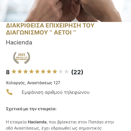
ΔΙΑΚΡΙΘΕΙΣΑ ΕΠΙΧΕΙΡΗΣΗ ΤΟΥ
ΔΙΑΓΩΝΙΣΜΟΥ ‘’ ΑΕΤΟΙ ‘’
Hacienda
8
(22)
Χολαργός, Αναστάσεως 127
Εμφάνιση αριθμού τηλεφώνου
Σχετικά με την εταιρεία:
Η εταιρεία
Hacienda
, που βρίσκεται στον Παπάγο στην
οδό Αναστάσεως, έχει εδραιωθεί ως σημαντικός