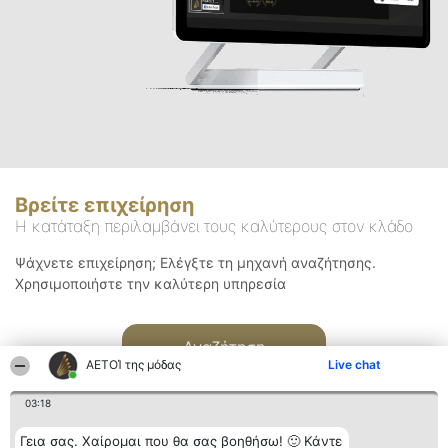
Βρείτε επιχείρηση
Η κατάταξη περιλαμβάνει τους καλύτερους στον κλάδο
Ψάχνετε επιχείρηση; Ελέγξτε τη μηχανή αναζήτησης.
Χρησιμοποιήστε την καλύτερη υπηρεσία
Αναζήτηση
ΑΕΤΟΊ της μόδας
Live chat
03:18
Γεια σας. Χαίρομαι που θα σας βοηθήσω! 🙂 Κάντε