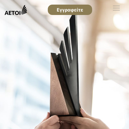
Εγγραφείτε