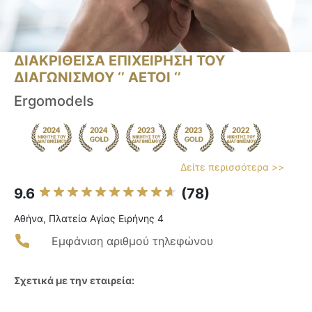
ΔΙΑΚΡΙΘΕΙΣΑ ΕΠΙΧΕΙΡΗΣΗ ΤΟΥ
ΔΙΑΓΩΝΙΣΜΟΥ ‘’ ΑΕΤΟΙ ‘’
Ergomodels
Δείτε περισσότερα >>
9.6
(78)
Αθήνα, Πλατεία Αγίας Ειρήνης 4
Εμφάνιση αριθμού τηλεφώνου
Σχετικά με την εταιρεία: