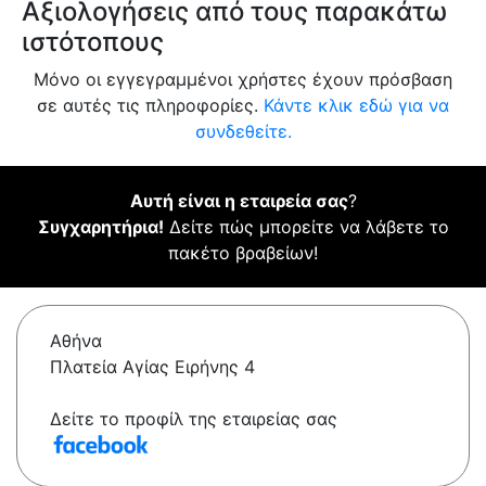
Αξιολογήσεις από τους παρακάτω
ιστότοπους
Μόνο οι εγγεγραμμένοι χρήστες έχουν πρόσβαση
σε αυτές τις πληροφορίες.
Κάντε κλικ εδώ για να
συνδεθείτε.
Αυτή είναι η εταιρεία σας
?
Συγχαρητήρια!
Δείτε πώς μπορείτε να λάβετε το
πακέτο βραβείων!
Αθήνα
Πλατεία Αγίας Ειρήνης 4
Δείτε το προφίλ της εταιρείας σας