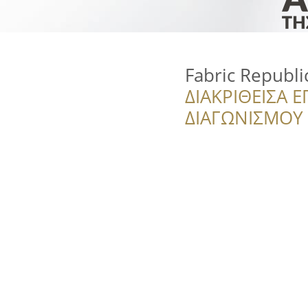
Fabric Republi
ΔΙΑΚΡΙΘΕΙΣΑ Ε
ΔΙΑΓΩΝΙΣΜΟΥ ‘’