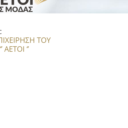
c
ΠΙΧΕΙΡΗΣΗ ΤΟΥ
 ΑΕΤΟΙ ‘’