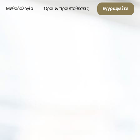
Μεθοδολογία
Όροι & προϋποθέσεις
Εγγραφείτε