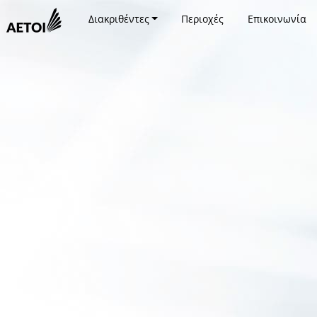
Διακριθέντες
Περιοχές
Επικοινωνία