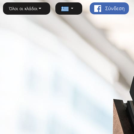
Σύνδεση
Όλοι οι κλάδοι