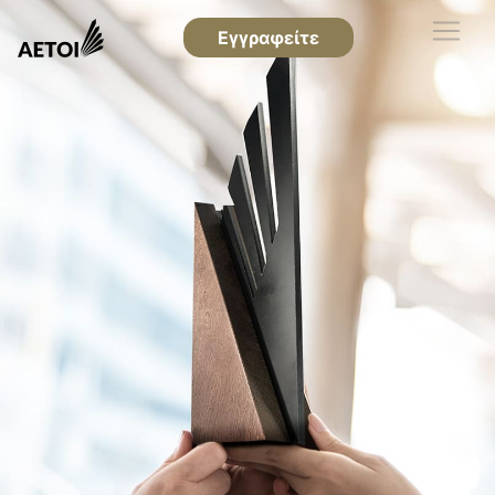
Εγγραφείτε