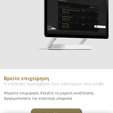
Βρείτε επιχείρηση
Η κατάταξη περιλαμβάνει τους καλύτερους στον κλάδο
Ψάχνετε επιχείρηση; Ελέγξτε τη μηχανή αναζήτησης.
Χρησιμοποιήστε την καλύτερη υπηρεσία