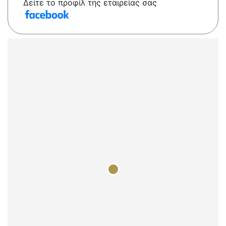
Δείτε το προφίλ της εταιρείας σας