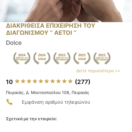
ΔΙΑΚΡΙΘΕΙΣΑ ΕΠΙΧΕΙΡΗΣΗ ΤΟΥ
ΔΙΑΓΩΝΙΣΜΟΥ ‘’ ΑΕΤΟΙ ‘’
Dolce
Δείτε περισσότερα >>
10
(277)
Πειραιάς, Δ. Μουτσοπούλου 108, Πειραιάς
Εμφάνιση αριθμού τηλεφώνου
Σχετικά με την εταιρεία: