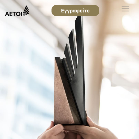
Εγγραφείτε