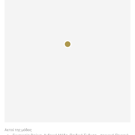
Αετοί της μόδας