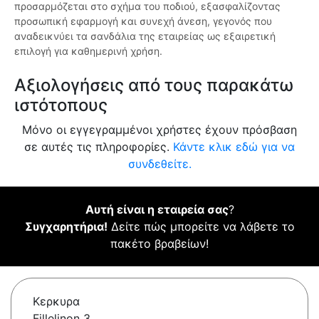
προσαρμόζεται στο σχήμα του ποδιού, εξασφαλίζοντας
προσωπική εφαρμογή και συνεχή άνεση, γεγονός που
αναδεικνύει τα σανδάλια της εταιρείας ως εξαιρετική
επιλογή για καθημερινή χρήση.
Αξιολογήσεις από τους παρακάτω
ιστότοπους
Μόνο οι εγγεγραμμένοι χρήστες έχουν πρόσβαση
σε αυτές τις πληροφορίες.
Κάντε κλικ εδώ για να
συνδεθείτε.
Αυτή είναι η εταιρεία σας
?
Συγχαρητήρια!
Δείτε πώς μπορείτε να λάβετε το
πακέτο βραβείων!
Κερκυρα
Fillelinon 3