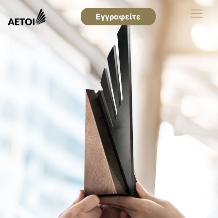
Εγγραφείτε