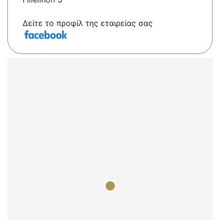
Δείτε το προφίλ της εταιρείας σας