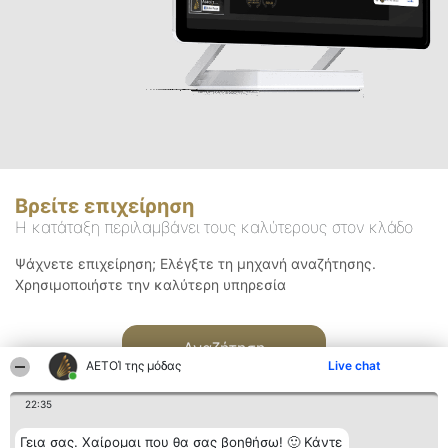
Βρείτε επιχείρηση
Η κατάταξη περιλαμβάνει τους καλύτερους στον κλάδο
Ψάχνετε επιχείρηση; Ελέγξτε τη μηχανή αναζήτησης.
Χρησιμοποιήστε την καλύτερη υπηρεσία
Αναζήτηση
ΑΕΤΟΊ της μόδας
Live chat
22:35
Γεια σας. Χαίρομαι που θα σας βοηθήσω! 🙂 Κάντε