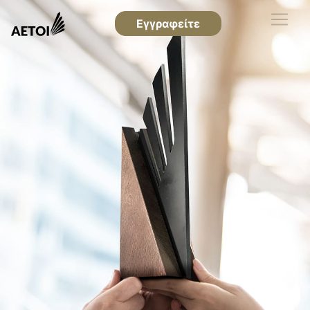
Εγγραφείτε