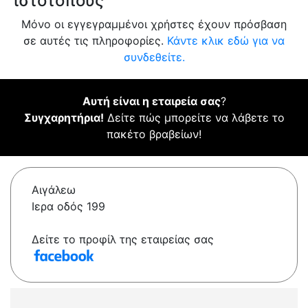
ιστότοπους
Μόνο οι εγγεγραμμένοι χρήστες έχουν πρόσβαση
σε αυτές τις πληροφορίες.
Κάντε κλικ εδώ για να
συνδεθείτε.
Αυτή είναι η εταιρεία σας
?
Συγχαρητήρια!
Δείτε πώς μπορείτε να λάβετε το
πακέτο βραβείων!
Αιγάλεω
Ιερα οδός 199
Δείτε το προφίλ της εταιρείας σας