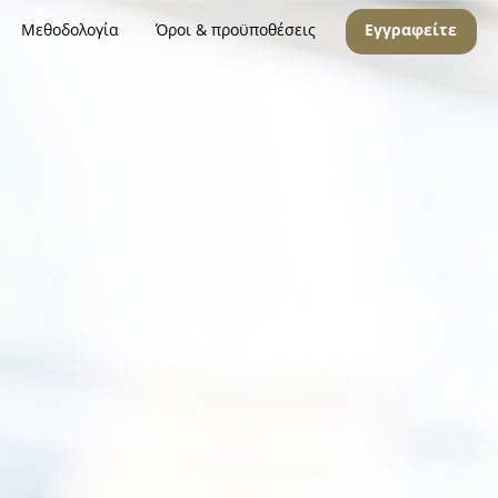
Μεθοδολογία
Όροι & προϋποθέσεις
Εγγραφείτε