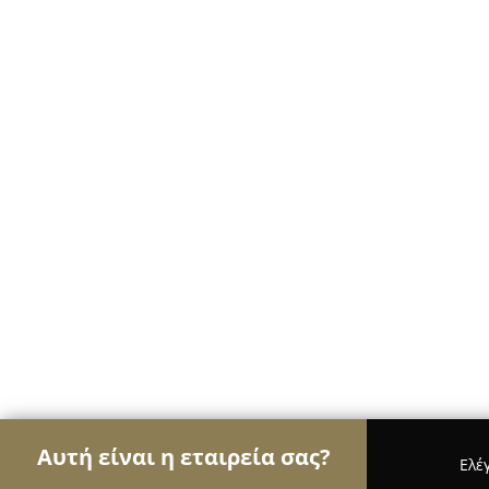
Αυτή είναι η εταιρεία σας?
Ελέ