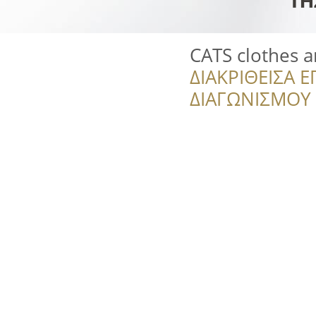
CATS clothes a
ΔΙΑΚΡΙΘΕΙΣΑ Ε
ΔΙΑΓΩΝΙΣΜΟΥ ‘’