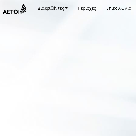
Διακριθέντες
Περιοχές
Επικοινωνία