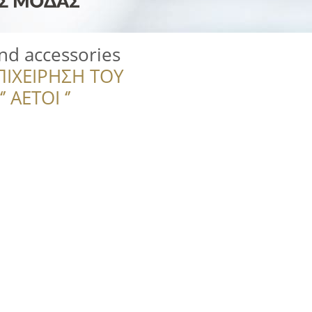
nd accessories
ΠΙΧΕΙΡΗΣΗ ΤΟΥ
 ΑΕΤΟΙ ‘’