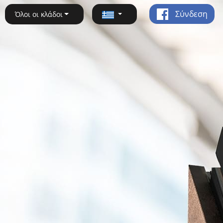
Σύνδεση
Όλοι οι κλάδοι