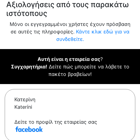
Αξιολογήσεις από τους παρακάτω
ιστότοπους
Μόνο οι εγγεγραμμένοι χρήστες έχουν πρόσβαση
σε αυτές τις πληροφορίες.
Κάντε κλικ εδώ για να
συνδεθείτε.
Αυτή είναι η εταιρεία σας
?
Συγχαρητήρια!
Δείτε πώς μπορείτε να λάβετε το
πακέτο βραβείων!
Κατερίνη
Kateríni
Δείτε το προφίλ της εταιρείας σας