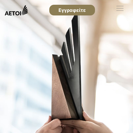
Εγγραφείτε