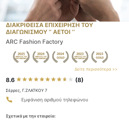
ΔΙΑΚΡΙΘΕΙΣΑ ΕΠΙΧΕΙΡΗΣΗ ΤΟΥ
ΔΙΑΓΩΝΙΣΜΟΥ ‘’ ΑΕΤΟΙ ‘’
ARC Fashion Factory
Δείτε περισσότερα >>
8.6
(8)
Σέρρες, Γ.ΖΛΑΤΚΟΥ 7
Εμφάνιση αριθμού τηλεφώνου
Σχετικά με την εταιρεία: