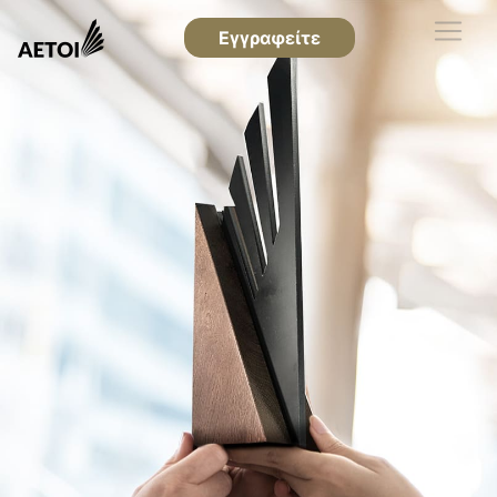
Εγγραφείτε