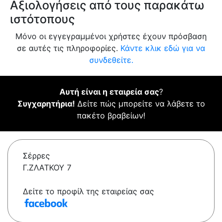
Αξιολογήσεις από τους παρακάτω
ιστότοπους
Μόνο οι εγγεγραμμένοι χρήστες έχουν πρόσβαση
σε αυτές τις πληροφορίες.
Κάντε κλικ εδώ για να
συνδεθείτε.
Αυτή είναι η εταιρεία σας
?
Συγχαρητήρια!
Δείτε πώς μπορείτε να λάβετε το
πακέτο βραβείων!
Σέρρες
Γ.ΖΛΑΤΚΟΥ 7
Δείτε το προφίλ της εταιρείας σας