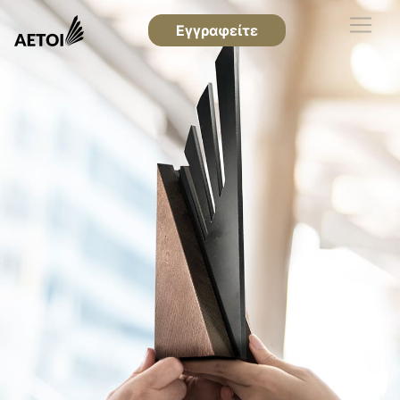
Εγγραφείτε