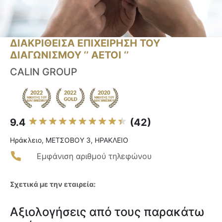
ΔΙΑΚΡΙΘΕΙΣΑ ΕΠΙΧΕΙΡΗΣΗ ΤΟΥ
ΔΙΑΓΩΝΙΣΜΟΥ ‘’ ΑΕΤΟΙ ‘’
CALIN GROUP
9.4
(42)
Ηράκλειο, ΜΕΤΣΟΒΟΥ 3, ΗΡΑΚΛΕΙΟ
Εμφάνιση αριθμού τηλεφώνου
Σχετικά με την εταιρεία:
Αξιολογήσεις από τους παρακάτω