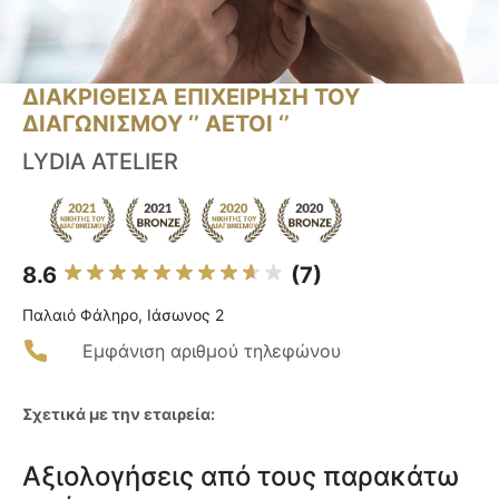
ΔΙΑΚΡΙΘΕΙΣΑ ΕΠΙΧΕΙΡΗΣΗ ΤΟΥ
ΔΙΑΓΩΝΙΣΜΟΥ ‘’ ΑΕΤΟΙ ‘’
LYDIA ATELIER
8.6
(7)
Παλαιό Φάληρο, Ιάσωνος 2
Εμφάνιση αριθμού τηλεφώνου
Σχετικά με την εταιρεία:
Αξιολογήσεις από τους παρακάτω