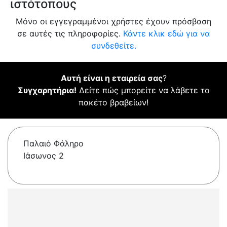
ιστότοπους
Μόνο οι εγγεγραμμένοι χρήστες έχουν πρόσβαση
σε αυτές τις πληροφορίες.
Κάντε κλικ εδώ για να
συνδεθείτε.
Αυτή είναι η εταιρεία σας
?
Συγχαρητήρια!
Δείτε πώς μπορείτε να λάβετε το
πακέτο βραβείων!
Παλαιό Φάληρο
Ιάσωνος 2