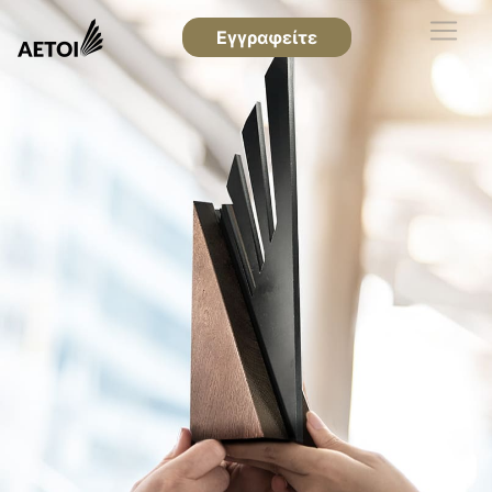
Εγγραφείτε