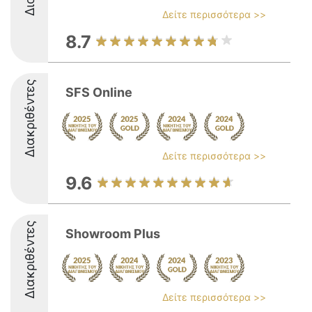
Δείτε περισσότερα >>
8.7
Διακριθέντες
SFS Online
Δείτε περισσότερα >>
9.6
Διακριθέντες
Showroom Plus
Δείτε περισσότερα >>