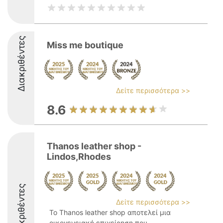
Διακριθέντες
Miss me boutique
Δείτε περισσότερα >>
8.6
Thanos leather shop -
Lindos,Rhodes
Διακριθέντες
Δείτε περισσότερα >>
Το Thanos leather shop αποτελεί μια
οικογενειακή επιχείρηση που