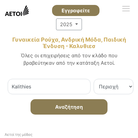
Εγγραφείτε
2025
Γυναικεία Ρούχα, Ανδρική Μόδα, Παιδική
Ένδυση - Καλυθιεσ
Όλες οι επιχειρήσεις από τον κλάδο που
βραβεύτηκαν από την κατάταξη Αετοί.
Αναζήτηση
Αετοί της μόδας