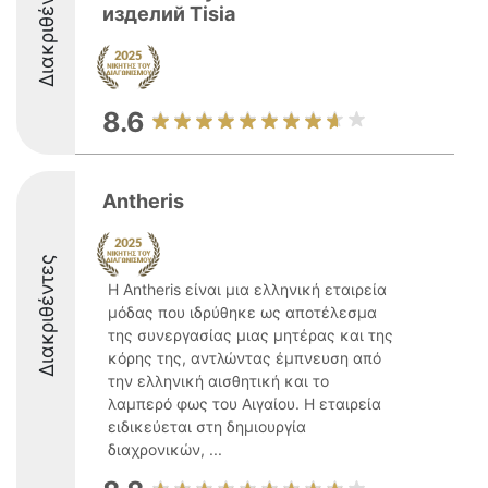
Διακριθέντες
изделий Tisia
8.6
Antheris
Διακριθέντες
Η Antheris είναι μια ελληνική εταιρεία
μόδας που ιδρύθηκε ως αποτέλεσμα
της συνεργασίας μιας μητέρας και της
κόρης της, αντλώντας έμπνευση από
την ελληνική αισθητική και το
λαμπερό φως του Αιγαίου. Η εταιρεία
ειδικεύεται στη δημιουργία
διαχρονικών, ...