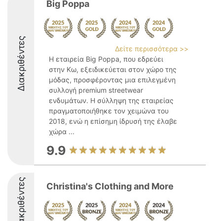
Big Poppa
Διακριθέντες
Δείτε περισσότερα >>
Η εταιρεία Big Poppa, που εδρεύει
στην Κω, εξειδικεύεται στον χώρο της
μόδας, προσφέροντας μια επιλεγμένη
συλλογή premium streetwear
ενδυμάτων. Η σύλληψη της εταιρείας
πραγματοποιήθηκε τον χειμώνα του
2018, ενώ η επίσημη ίδρυσή της έλαβε
χώρα ...
9.9
Διακριθέντες
Christina's Clothing and More