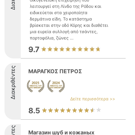
λειτουργεί στη Λίνδο της Ρόδου και
ειδικεύεται στα χειροποίητα
δερμάτινα είδη. Το κατάστημα
βρίσκεται στην οδό Κόρης και διαθέτει
μια ευρεία συλλογή από τσάντες,
πορτοφόλια, ζώνες ...
9.7
Διακριθέντες
ΜΑΡΑΓΚΟΣ ΠΕΤΡΟΣ
Δείτε περισσότερα >>
8.5
Магазин шуб и кожаных