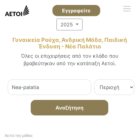
Εγγραφείτε
2025
Γυναικεία Ρούχα, Ανδρική Μόδα, Παιδική
Ένδυση - Νέα Παλάτια
Όλες οι επιχειρήσεις από τον κλάδο που
βραβεύτηκαν από την κατάταξη Αετοί.
Αναζήτηση
Αετοί της μόδας