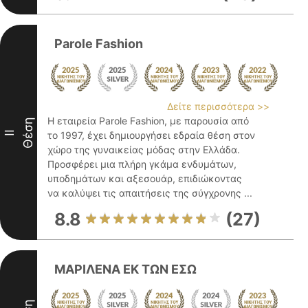
Parole Fashion
Δείτε περισσότερα >>
Η εταιρεία Parole Fashion, με παρουσία από
Θέση
II
το 1997, έχει δημιουργήσει εδραία θέση στον
χώρο της γυναικείας μόδας στην Ελλάδα.
Προσφέρει μια πλήρη γκάμα ενδυμάτων,
υποδημάτων και αξεσουάρ, επιδιώκοντας
να καλύψει τις απαιτήσεις της σύγχρονης ...
8.8
(27)
ΜΑΡΙΛΕΝΑ ΕΚ ΤΩΝ ΕΣΩ