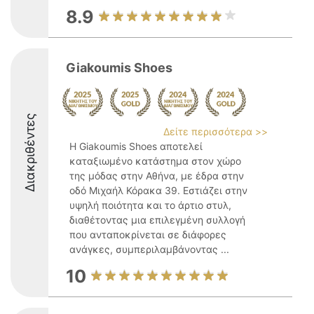
8.9
Giakoumis Shoes
Διακριθέντες
Δείτε περισσότερα >>
Η Giakoumis Shoes αποτελεί
καταξιωμένο κατάστημα στον χώρο
της μόδας στην Αθήνα, με έδρα στην
οδό Μιχαήλ Κόρακα 39. Εστιάζει στην
υψηλή ποιότητα και το άρτιο στυλ,
διαθέτοντας μια επιλεγμένη συλλογή
που ανταποκρίνεται σε διάφορες
ανάγκες, συμπεριλαμβάνοντας ...
10