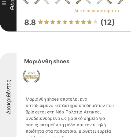
Θέση
III
Δείτε περισσότερα >>
8.8
(12)
Μαριάνθη shoes
Διακριθέντες
Μαριάνθη shoes αποτελεί ένα
καταξιωμένο κατάστημα υποδημάτων που
βρίσκεται στη Νέα Παλάτια Αττικής,
αναδεικνυόμενο ως βασικό σημείο για
όσους εκτιμούν τη μόδα και την υψηλή
ποιότητα στα παπούτσια. Διαθέτει ευρεία