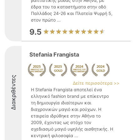
βαπτιστικής μόδας στην Αθήνα, με
έδρα του τα καταστήματα στην οδό
Παλλάδος 24-26 και Πλατεία Ψυρρή 5,
στον πρώτο ...
9.5
Stefania Frangista
Διακριθέντες
Δείτε περισσότερα >>
Η Stefania Frangista αποτελεί ένα
ελληνικό fashion brand με επίκεντρο
τη δημιουργία ιδιαίτερων και
διαχρονικών μαγιό και ρούχων. Η
εταιρεία ιδρύθηκε στην Αθήνα το
2009, έχοντας ως στόχο τον
σχεδιασμό μαγιό υψηλής αισθητικής. Η
κεντρική φιλοσοφία ...