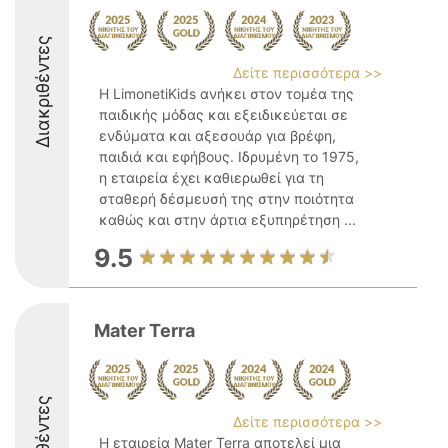
Διακριθέντες
Δείτε περισσότερα >>
Η LimonetiKids ανήκει στον τομέα της
παιδικής μόδας και εξειδικεύεται σε
ενδύματα και αξεσουάρ για βρέφη,
παιδιά και εφήβους. Ιδρυμένη το 1975,
η εταιρεία έχει καθιερωθεί για τη
σταθερή δέσμευσή της στην ποιότητα
καθώς και στην άρτια εξυπηρέτηση ...
9.5
Mater Terra
Δείτε περισσότερα >>
Η εταιρεία Mater Terra αποτελεί μια