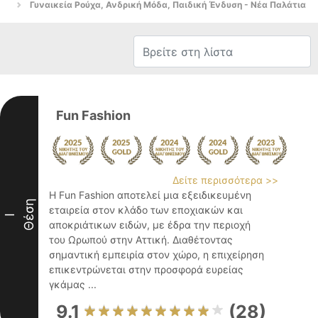
Γυναικεία Ρούχα, Ανδρική Μόδα, Παιδική Ένδυση - Νέα Παλάτια
Fun Fashion
Δείτε περισσότερα >>
Η Fun Fashion αποτελεί μια εξειδικευμένη
Θέση
εταιρεία στον κλάδο των εποχιακών και
I
αποκριάτικων ειδών, με έδρα την περιοχή
του Ωρωπού στην Αττική. Διαθέτοντας
σημαντική εμπειρία στον χώρο, η επιχείρηση
επικεντρώνεται στην προσφορά ευρείας
γκάμας ...
9.1
(28)