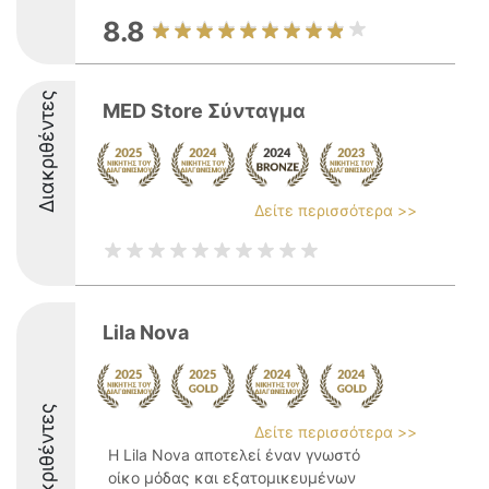
8.8
Διακριθέντες
MED Store Σύνταγμα
Δείτε περισσότερα >>
Lila Nova
Διακριθέντες
Δείτε περισσότερα >>
Η Lila Nova αποτελεί έναν γνωστό
οίκο μόδας και εξατομικευμένων