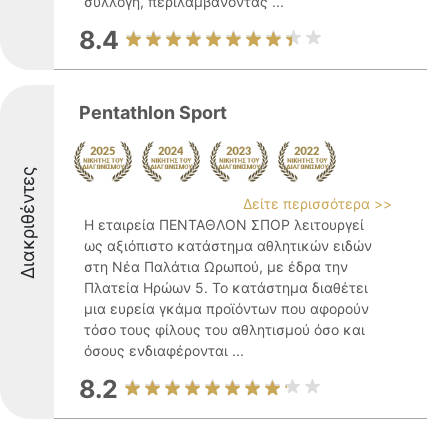
συλλογή, περιλαμβάνοντας ...
8.4
Pentathlon Sport
Διακριθέντες
Δείτε περισσότερα >>
Η εταιρεία ΠΕΝΤΑΘΛΟΝ ΣΠΟΡ λειτουργεί
ως αξιόπιστο κατάστημα αθλητικών ειδών
στη Νέα Παλάτια Ωρωπού, με έδρα την
Πλατεία Ηρώων 5. Το κατάστημα διαθέτει
μια ευρεία γκάμα προϊόντων που αφορούν
τόσο τους φίλους του αθλητισμού όσο και
όσους ενδιαφέρονται ...
8.2