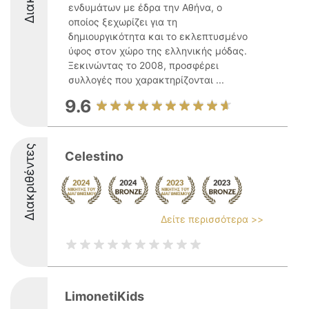
ενδυμάτων με έδρα την Αθήνα, ο
οποίος ξεχωρίζει για τη
δημιουργικότητα και το εκλεπτυσμένο
ύφος στον χώρο της ελληνικής μόδας.
Ξεκινώντας το 2008, προσφέρει
συλλογές που χαρακτηρίζονται ...
9.6
Διακριθέντες
Celestino
Δείτε περισσότερα >>
LimonetiKids