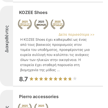
KOZEE Shoes
Διακριθέντες
Δείτε περισσότερα >>
Η KOZEE Shoes έχει καθιερωθεί ως ένας
από τους βασικούς προορισμούς στον
τομέα του υποδήματος, προσφέροντας μια
ευρεία συλλογή που καλύπτει τις ανάγκες
όλων των ηλικιών στην οικογένεια. Η
εταιρεία έχει σταθερή παρουσία στη
βιομηχανία της μόδας ...
8.7
Pierro accessories