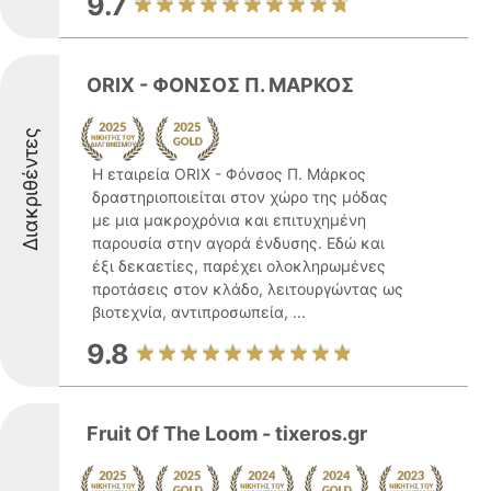
9.7
ORIX - ΦΟΝΣΟΣ Π. ΜΑΡΚΟΣ
Διακριθέντες
Η εταιρεία ORIX - Φόνσος Π. Μάρκος
δραστηριοποιείται στον χώρο της μόδας
με μια μακροχρόνια και επιτυχημένη
παρουσία στην αγορά ένδυσης. Εδώ και
έξι δεκαετίες, παρέχει ολοκληρωμένες
προτάσεις στον κλάδο, λειτουργώντας ως
βιοτεχνία, αντιπροσωπεία, ...
9.8
Fruit Of The Loom - tixeros.gr