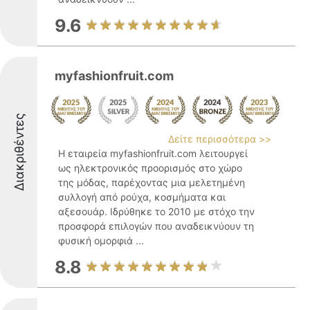
9.6
myfashionfruit.com
Διακριθέντες
Δείτε περισσότερα >>
Η εταιρεία myfashionfruit.com λειτουργεί
ως ηλεκτρονικός προορισμός στο χώρο
της μόδας, παρέχοντας μια μελετημένη
συλλογή από ρούχα, κοσμήματα και
αξεσουάρ. Ιδρύθηκε το 2010 με στόχο την
προσφορά επιλογών που αναδεικνύουν τη
φυσική ομορφιά ...
8.8