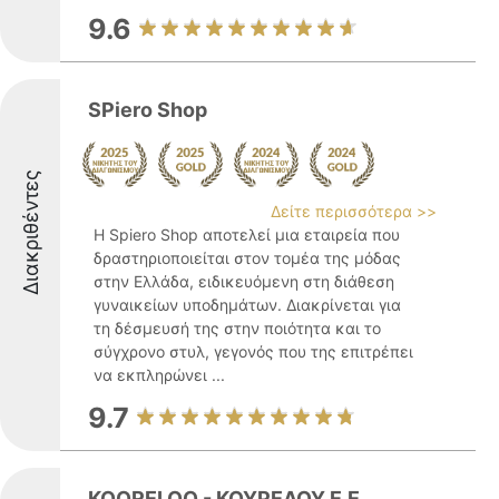
9.6
SPiero Shop
Διακριθέντες
Δείτε περισσότερα >>
Η Spiero Shop αποτελεί μια εταιρεία που
δραστηριοποιείται στον τομέα της μόδας
στην Ελλάδα, ειδικευόμενη στη διάθεση
γυναικείων υποδημάτων. Διακρίνεται για
τη δέσμευσή της στην ποιότητα και το
σύγχρονο στυλ, γεγονός που της επιτρέπει
να εκπληρώνει ...
9.7
KOORELOO - ΚΟΥΡΕΛΟΥ Ε.Ε.