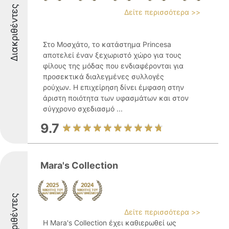
Διακριθέντες
Δείτε περισσότερα >>
Στο Μοσχάτο, το κατάστημα Princesa
αποτελεί έναν ξεχωριστό χώρο για τους
φίλους της μόδας που ενδιαφέρονται για
προσεκτικά διαλεγμένες συλλογές
ρούχων. Η επιχείρηση δίνει έμφαση στην
άριστη ποιότητα των υφασμάτων και στον
σύγχρονο σχεδιασμό ...
9.7
Mara's Collection
Διακριθέντες
Δείτε περισσότερα >>
Η Mara's Collection έχει καθιερωθεί ως