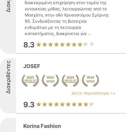
διακεκριμένη επιχείρηση στον τομέα της
γυναικείας μόδας, λειτουργώντας από το
Μοσχάτο, στην οδό Χρυσοστόμου Σμύρνης
95. Συνδυάζοντας τη βιοτεχνία
ενδυμάτων με τη λειτουργία
καταστήματος, διακρίνεται για ...
8.3
Διακριθέντες
JOSEF
Δείτε περισσότερα >>
9.3
Korina Fashion