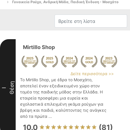
Γυναικεία Ρούχα, Ανδρική Μόδα, Παιδική Ένδυση - Μοσχάτο
Mirtillo Shop
Δείτε περισσότερα >>
Το Mirtillo Shop, με έδρα το Μοσχάτο,
Θέση
αποτελεί έναν εξειδικευμένο χώρο στον
I
τομέα της παιδικής μόδας στην Ελλάδα. Η
εταιρεία προσφέρει μια ευρεία και
σχολαστικά επιλεγμένη γκάμα ρούχων για
βρέφη και παιδιά, καλύπτοντας τις ανάγκες
από τα πρώτα ...
10.0
(81)