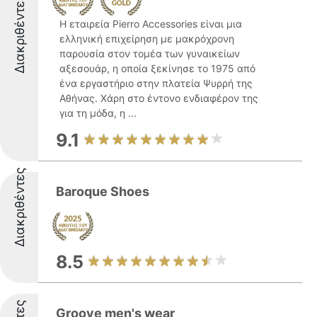
Διακριθέντες
Η εταιρεία Pierro Accessories είναι μια
ελληνική επιχείρηση με μακρόχρονη
παρουσία στον τομέα των γυναικείων
αξεσουάρ, η οποία ξεκίνησε το 1975 από
ένα εργαστήριο στην πλατεία Ψυρρή της
Αθήνας. Χάρη στο έντονο ενδιαφέρον της
για τη μόδα, η ...
9.1
Διακριθέντες
Baroque Shoes
8.5
Groove men's wear