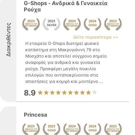
G-Shops - Ανδρικά & Γυναικεία
Ρούχα
Διακριθέντες
Δείτε περισσότερα >>
Η εταιρεία G-Shops διατηρεί φυσικό
κατάστημα στη Μακρυγιάννη 79 στο
Μοσχάτο και αποτελεί σύγχρονο σημείο
αναφοράς για ανδρικά και γυναικεία
ρούχα. Προσφέρει μεγάλη ποικιλία
επιλογών που ανταποκρίνονται στις
απαιτήσεις για κομψό και μοντέρνο ...
8.9
Princesa