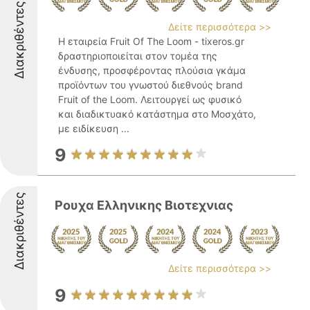
Διακριθέντες
Δείτε περισσότερα >>
Η εταιρεία Fruit Of The Loom - tixeros.gr
δραστηριοποιείται στον τομέα της
ένδυσης, προσφέροντας πλούσια γκάμα
προϊόντων του γνωστού διεθνούς brand
Fruit of the Loom. Λειτουργεί ως φυσικό
και διαδικτυακό κατάστημα στο Μοσχάτο,
με ειδίκευση ...
9
Διακριθέντες
Ρουχα Ελληνικης Βιοτεχνιας
Δείτε περισσότερα >>
9