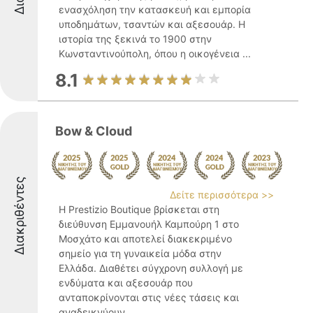
ενασχόληση την κατασκευή και εμπορία
υποδημάτων, τσαντών και αξεσουάρ. Η
ιστορία της ξεκινά το 1900 στην
Κωνσταντινούπολη, όπου η οικογένεια ...
8.1
Bow & Cloud
Διακριθέντες
Δείτε περισσότερα >>
Η Prestizio Boutique βρίσκεται στη
διεύθυνση Εμμανουήλ Καμπούρη 1 στο
Μοσχάτο και αποτελεί διακεκριμένο
σημείο για τη γυναικεία μόδα στην
Ελλάδα. Διαθέτει σύγχρονη συλλογή με
ενδύματα και αξεσουάρ που
ανταποκρίνονται στις νέες τάσεις και
αναδεικνύουν ...