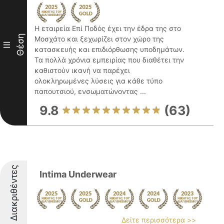
Η εταιρεία Επί Ποδός έχει την έδρα της στο
Θέση
Μοσχάτο και ξεχωρίζει στον χώρο της
III
κατασκευής και επιδιόρθωσης υποδημάτων.
Τα πολλά χρόνια εμπειρίας που διαθέτει την
καθιστούν ικανή να παρέχει
ολοκληρωμένες λύσεις για κάθε τύπο
παπουτσιού, ενσωματώνοντας ...
9.8
(63)
Διακριθέντες
Intima Underwear
Δείτε περισσότερα >>