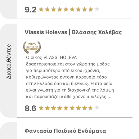
9.2
Vlassis Holevas | Βλάσσης Χολέβας
Διακριθέντες
Ο οίκος VLASSI HOLEVA
δραστηριοποιείται στον χώρο της μόδας
για περισσότερο από είκοσι χρόνια,
καθιερώνοντας έντονη παρουσία τόσο
στην Ελλάδα όσο και διεθνώς. Η εταιρεία
είναι γνωστή για τη διαχρονική της λάμψη
και παρουσιάζει κάθε χρόνο συλλογές ...
8.6
Φαντασία Παιδικά Ενδύματα