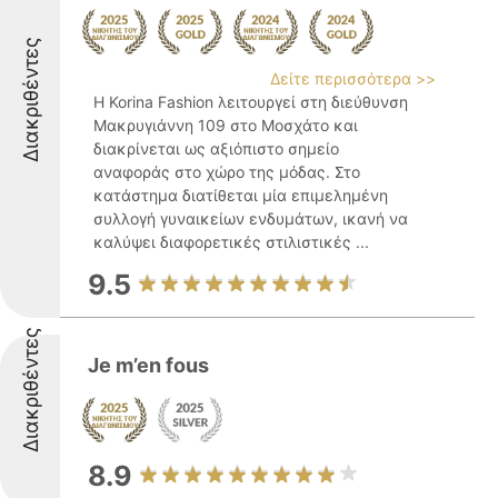
Διακριθέντες
Δείτε περισσότερα >>
Η Korina Fashion λειτουργεί στη διεύθυνση
Μακρυγιάννη 109 στο Μοσχάτο και
διακρίνεται ως αξιόπιστο σημείο
αναφοράς στο χώρο της μόδας. Στο
κατάστημα διατίθεται μία επιμελημένη
συλλογή γυναικείων ενδυμάτων, ικανή να
καλύψει διαφορετικές στιλιστικές ...
9.5
Διακριθέντες
Je m’en fous
8.9