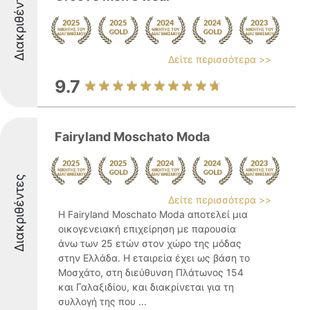
Διακριθέντες
Δείτε περισσότερα >>
9.7
Fairyland Moschato Moda
Διακριθέντες
Δείτε περισσότερα >>
Η Fairyland Moschato Moda αποτελεί μια
οικογενειακή επιχείρηση με παρουσία
άνω των 25 ετών στον χώρο της μόδας
στην Ελλάδα. Η εταιρεία έχει ως βάση το
Μοσχάτο, στη διεύθυνση Πλάτωνος 154
και Γαλαξιδίου, και διακρίνεται για τη
συλλογή της που ...