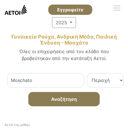
Εγγραφείτε
2025
Γυναικεία Ρούχα, Ανδρική Μόδα, Παιδική
Ένδυση - Μοσχάτο
Όλες οι επιχειρήσεις από τον κλάδο που
βραβεύτηκαν από την κατάταξη Αετοί.
Αναζήτηση
Αετοί της μόδας