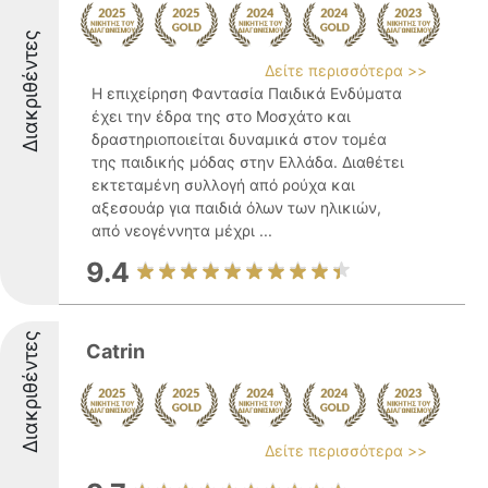
Διακριθέντες
Δείτε περισσότερα >>
Η επιχείρηση Φαντασία Παιδικά Ενδύματα
έχει την έδρα της στο Μοσχάτο και
δραστηριοποιείται δυναμικά στον τομέα
της παιδικής μόδας στην Ελλάδα. Διαθέτει
εκτεταμένη συλλογή από ρούχα και
αξεσουάρ για παιδιά όλων των ηλικιών,
από νεογέννητα μέχρι ...
9.4
Διακριθέντες
Catrin
Δείτε περισσότερα >>