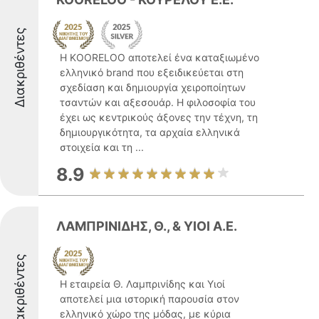
Διακριθέντες
Η KOORELOO αποτελεί ένα καταξιωμένο
ελληνικό brand που εξειδικεύεται στη
σχεδίαση και δημιουργία χειροποίητων
τσαντών και αξεσουάρ. Η φιλοσοφία του
έχει ως κεντρικούς άξονες την τέχνη, τη
δημιουργικότητα, τα αρχαία ελληνικά
στοιχεία και τη ...
8.9
ΛΑΜΠΡΙΝΙΔΗΣ, Θ., & ΥΙΟΙ Α.Ε.
Διακριθέντες
Η εταιρεία Θ. Λαμπρινίδης και Υιοί
αποτελεί μια ιστορική παρουσία στον
ελληνικό χώρο της μόδας, με κύρια