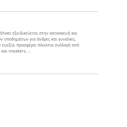
 Shoes εξειδικεύεται στην κατασκευή και
ν υποδημάτων για άνδρες και γυναίκες.
 ευεξία, προσφέρει πλούσια συλλογή από
και sneakers, ...