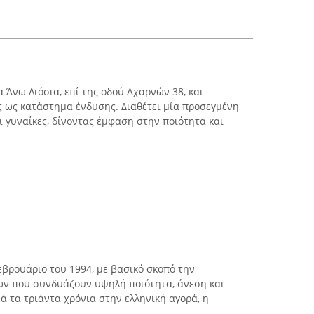
α Άνω Λιόσια, επί της οδού Αχαρνών 38, και
ς ως κατάστημα ένδυσης. Διαθέτει μία προσεγμένη
ι γυναίκες, δίνοντας έμφαση στην ποιότητα και
εβρουάριο του 1994, με βασικό σκοπό την
ν που συνδυάζουν υψηλή ποιότητα, άνεση και
ά τα τριάντα χρόνια στην ελληνική αγορά, η
...