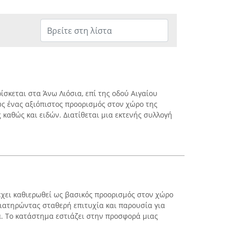
ίσκεται στα Άνω Λιόσια, επί της οδού Αιγαίου
ως ένας αξιόπιστος προορισμός στον χώρο της
 καθώς και ειδών. Διατίθεται μια εκτενής συλλογή
χει καθιερωθεί ως βασικός προορισμός στον χώρο
διατηρώντας σταθερή επιτυχία και παρουσία για
α. Το κατάστημα εστιάζει στην προσφορά μιας