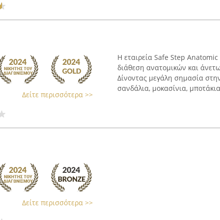
Η εταιρεία Safe Step Anatomic
διάθεση ανατομικών και άνετω
Δίνοντας μεγάλη σημασία στην
σανδάλια, μοκασίνια, μποτάκια 
Δείτε περισσότερα >>
Δείτε περισσότερα >>