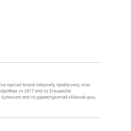
 ένα ηγετικό brand ελληνικής προέλευσης στον
 ιδρύθηκε το 2017 από τη Σταυρούλα
ί έμπνευση από το χαρακτηριστικό ελληνικό φως,