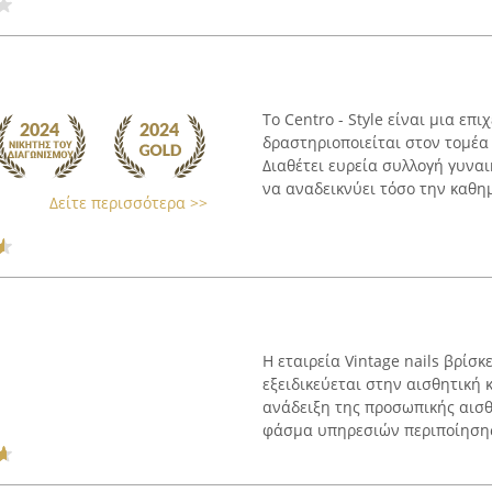
Το Centro - Style είναι μια επ
δραστηριοποιείται στον τομέα
Διαθέτει ευρεία συλλογή γυνα
να αναδεικνύει τόσο την καθημ
Δείτε περισσότερα >>
Η εταιρεία Vintage nails βρίσ
εξειδικεύεται στην αισθητική
ανάδειξη της προσωπικής αισθ
φάσμα υπηρεσιών περιποίησης 