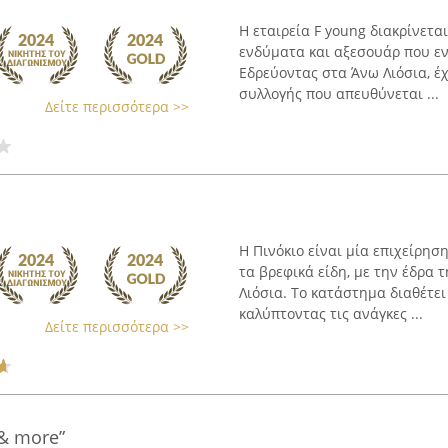
Η εταιρεία F young διακρίνετα
ενδύματα και αξεσουάρ που ε
Εδρεύοντας στα Άνω Λιόσια, έ
συλλογής που απευθύνεται ...
Δείτε περισσότερα >>
Η Πινόκιο είναι μία επιχείρησ
τα βρεφικά είδη, με την έδρα 
Λιόσια. Το κατάστημα διαθέτε
καλύπτοντας τις ανάγκες ...
Δείτε περισσότερα >>
 & more”