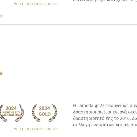
Δείτε περισσότερα >>
Η Lamoda.gr λειτουργεί ως σύ
δραστηριοποιείται ενεργά στο
δραστηριότητά της το 2016. Δ
συλλογή ενδυμάτων και αξεσουά
Δείτε περισσότερα >>