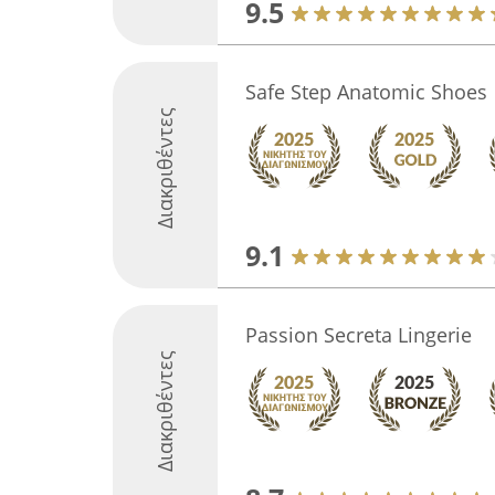
9.5
Safe Step Anatomic Shoes
Διακριθέντες
9.1
Passion Secreta Lingerie
Διακριθέντες