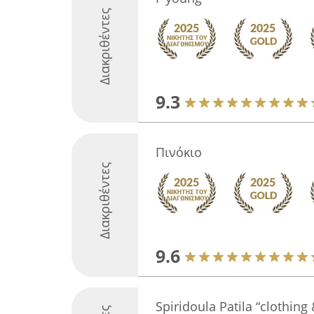
Διακριθέντες
9.3
Πινόκιο
Διακριθέντες
9.6
Spiridoula Patila “clothing