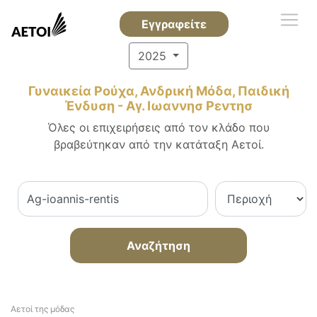
Εγγραφείτε
2025
Γυναικεία Ρούχα, Ανδρική Μόδα, Παιδική
Ένδυση - Αγ. Ιωαννησ Ρεντησ
Όλες οι επιχειρήσεις από τον κλάδο που
βραβεύτηκαν από την κατάταξη Αετοί.
Αναζήτηση
Αετοί της μόδας