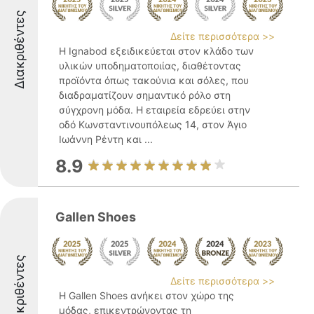
Διακριθέντες
Δείτε περισσότερα >>
Η Ignabod εξειδικεύεται στον κλάδο των
υλικών υποδηματοποιίας, διαθέτοντας
προϊόντα όπως τακούνια και σόλες, που
διαδραματίζουν σημαντικό ρόλο στη
σύγχρονη μόδα. Η εταιρεία εδρεύει στην
οδό Κωνσταντινουπόλεως 14, στον Άγιο
Ιωάννη Ρέντη και ...
8.9
Gallen Shoes
Διακριθέντες
Δείτε περισσότερα >>
Η Gallen Shoes ανήκει στον χώρο της
μόδας, επικεντρώνοντας τη