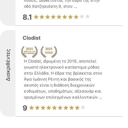
λύσεις. Διαθέτοντας την έδρα της στην
οδό Χατζηανέστη 9, στον ...
8.1
Clodist
Διακριθέντες
Η Clodist, ιδρυμένη το 2016, αποτελεί
γνωστό ηλεκτρονικό κατάστημα μόδας
στην Ελλάδα. Η έδρα της βρίσκεται στον
Άγιο Ιωάννη Ρέντη και βασικός της
σκοπός είναι η διάθεση διαχρονικών
ενδυμάτων, υποδημάτων, αξεσουάρ και
ορισμένων επιλεγμένων καλλυντικών ...
9