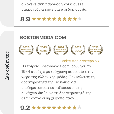
οικογενειακή παράδοση και διαθέτει
μακροχρόνια εμπειρία στη δημιουργία ...
8.9
BOSTONMODA.COM
Διακριθέντες
Δείτε περισσότερα >>
Η εταιρεία Bostonmoda.com ιδρύθηκε το
1964 και έχει μακρόχρονη παρουσία στον
χώρο της ελληνικής μόδας. Ξεκινώντας τη
δραστηριότητά της με υλικά για
υποδηματοποιία και αξεσουάρ, στη
συνέχεια διεύρυνε τη δραστηριότητά της
στην κατασκευή χειροποίητων ...
9.2