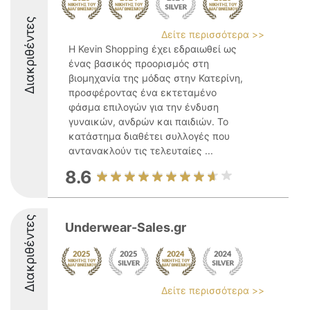
Διακριθέντες
Δείτε περισσότερα >>
Η Kevin Shopping έχει εδραιωθεί ως
ένας βασικός προορισμός στη
βιομηχανία της μόδας στην Κατερίνη,
προσφέροντας ένα εκτεταμένο
φάσμα επιλογών για την ένδυση
γυναικών, ανδρών και παιδιών. Το
κατάστημα διαθέτει συλλογές που
αντανακλούν τις τελευταίες ...
8.6
Διακριθέντες
Underwear-Sales.gr
Δείτε περισσότερα >>