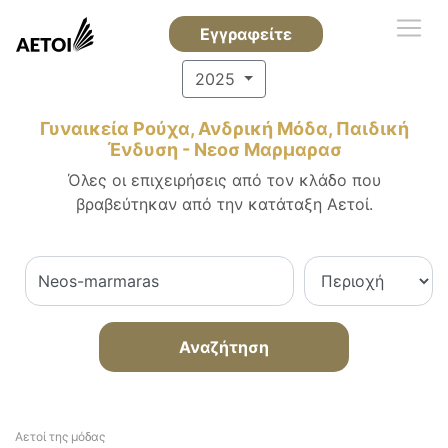
Εγγραφείτε
2025
Γυναικεία Ρούχα, Ανδρική Μόδα, Παιδική
Ένδυση - Νεοσ Μαρμαρασ
Όλες οι επιχειρήσεις από τον κλάδο που
βραβεύτηκαν από την κατάταξη Αετοί.
Αναζήτηση
Αετοί της μόδας