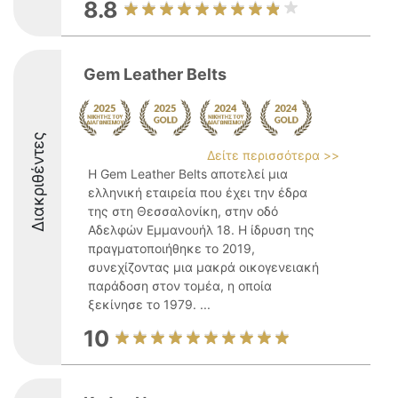
8.8
Gem Leather Belts
Διακριθέντες
Δείτε περισσότερα >>
Η Gem Leather Belts αποτελεί μια
ελληνική εταιρεία που έχει την έδρα
της στη Θεσσαλονίκη, στην οδό
Αδελφών Εμμανουήλ 18. Η ίδρυση της
πραγματοποιήθηκε το 2019,
συνεχίζοντας μια μακρά οικογενειακή
παράδοση στον τομέα, η οποία
ξεκίνησε το 1979. ...
10