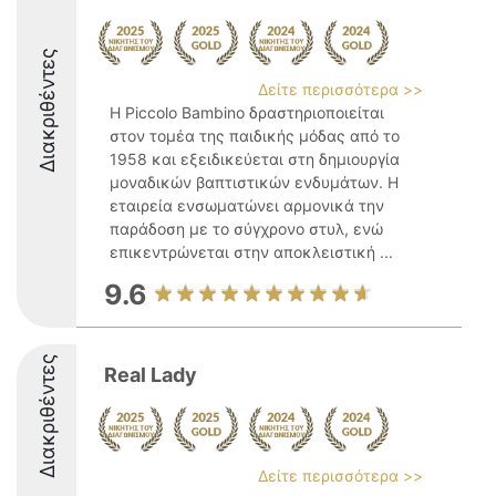
Διακριθέντες
Δείτε περισσότερα >>
Η Piccolo Bambino δραστηριοποιείται
στον τομέα της παιδικής μόδας από το
1958 και εξειδικεύεται στη δημιουργία
μοναδικών βαπτιστικών ενδυμάτων. Η
εταιρεία ενσωματώνει αρμονικά την
παράδοση με το σύγχρονο στυλ, ενώ
επικεντρώνεται στην αποκλειστική ...
9.6
Διακριθέντες
Real Lady
Δείτε περισσότερα >>