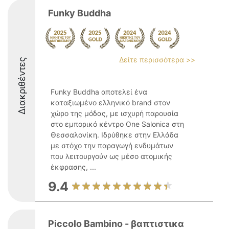
Funky Buddha
Δείτε περισσότερα >>
Διακριθέντες
Funky Buddha αποτελεί ένα
καταξιωμένο ελληνικό brand στον
χώρο της μόδας, με ισχυρή παρουσία
στο εμπορικό κέντρο One Salonica στη
Θεσσαλονίκη. Ιδρύθηκε στην Ελλάδα
με στόχο την παραγωγή ενδυμάτων
που λειτουργούν ως μέσο ατομικής
έκφρασης, ...
9.4
Piccolo Bambino - βαπτιστικα