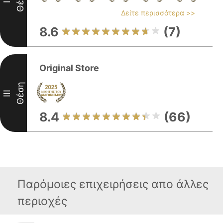
Θέση
II
Δείτε περισσότερα >>
8.6
(7)
Original Store
Θέση
III
8.4
(66)
Παρόμοιες επιχειρήσεις απο άλλες
περιοχές