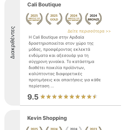
Cali Boutique
Διακριθέντες
Δείτε περισσότερα >>
Η Cali Boutique στην Αριδαία
δραστηριοποιείται στον χώρο της
μόδας, προσφέροντας εκλεκτά
ενδύματα και αξεσουάρ για τη
σύγχρονη γυναίκα. Το κατάστημα
διαθέτει ποικιλία προϊόντων,
καλύπτοντας διαφορετικές
προτιμήσεις και απαιτήσεις για κάθε
περίσταση ...
9.5
Kevin Shopping