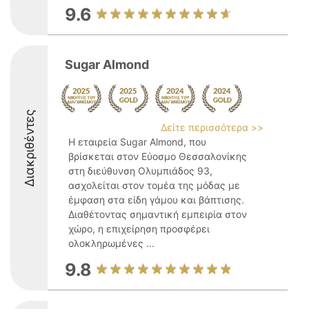
9.6
Sugar Almond
Διακριθέντες
Δείτε περισσότερα >>
Η εταιρεία Sugar Almond, που
βρίσκεται στον Εύοσμο Θεσσαλονίκης
στη διεύθυνση Ολυμπιάδος 93,
ασχολείται στον τομέα της μόδας με
έμφαση στα είδη γάμου και βάπτισης.
Διαθέτοντας σημαντική εμπειρία στον
χώρο, η επιχείρηση προσφέρει
ολοκληρωμένες ...
9.8