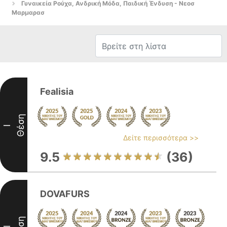
Γυναικεία Ρούχα, Ανδρική Μόδα, Παιδική Ένδυση - Νεοσ
Μαρμαρασ
Fealisia
Θέση
I
Δείτε περισσότερα >>
9.5
(36)
DOVAFURS