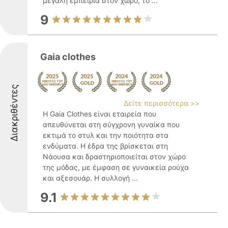
μεγάλη εμπειρία στον χώρο, το ...
9
Gaia clothes
Διακριθέντες
Δείτε περισσότερα >>
Η Gaia Clothes είναι εταιρεία που
απευθύνεται στη σύγχρονη γυναίκα που
εκτιμά το στυλ και την ποιότητα στα
ενδύματα. Η έδρα της βρίσκεται στη
Νάουσα και δραστηριοποιείται στον χώρο
της μόδας, με έμφαση σε γυναικεία ρούχα
και αξεσουάρ. Η συλλογή ...
9.1