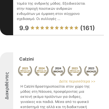
τομέα της ανδρικής μόδας. Εξειδικεύεται
στην παροχή ποιοτικών ανδρικών
ενδυμάτων με έμφαση στον σύγχρονο
σχεδιασμό. Οι συλλογές ...
9.9
(161)
Calzini
Διακριθέντες
Δείτε περισσότερα >>
Η Calzini δραστηριοποιείται στον χώρο της
μόδας στη Νάουσα, προσφέροντας μια
εκτενή γκάμα προϊόντων για άνδρες,
γυναίκες και παιδιά. Μέσα από το φυσικό
κατάστημά της αλλά και τη διαδικτυακή