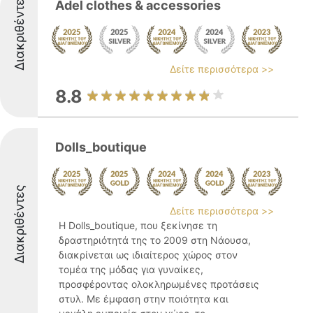
Διακριθέντες
Adel clothes & accessories
Δείτε περισσότερα >>
8.8
Dolls_boutique
Διακριθέντες
Δείτε περισσότερα >>
Η Dolls_boutique, που ξεκίνησε τη
δραστηριότητά της το 2009 στη Νάουσα,
διακρίνεται ως ιδιαίτερος χώρος στον
τομέα της μόδας για γυναίκες,
προσφέροντας ολοκληρωμένες προτάσεις
στυλ. Με έμφαση στην ποιότητα και