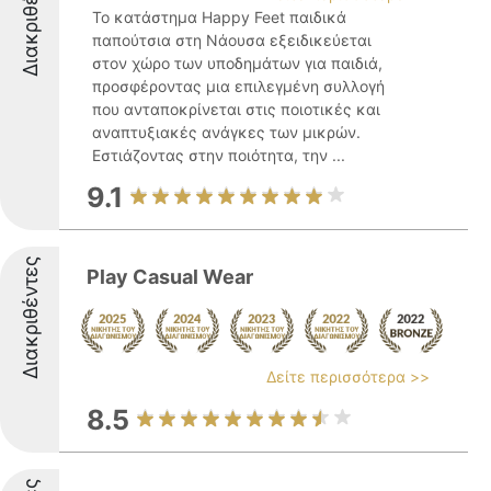
Διακριθέντες
Το κατάστημα Happy Feet παιδικά
παπούτσια στη Νάουσα εξειδικεύεται
στον χώρο των υποδημάτων για παιδιά,
προσφέροντας μια επιλεγμένη συλλογή
που ανταποκρίνεται στις ποιοτικές και
αναπτυξιακές ανάγκες των μικρών.
Εστιάζοντας στην ποιότητα, την ...
9.1
Διακριθέντες
Play Casual Wear
Δείτε περισσότερα >>
8.5