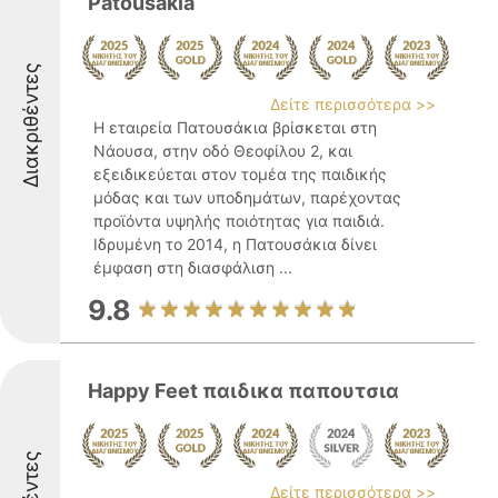
Patousakia
Διακριθέντες
Δείτε περισσότερα >>
Η εταιρεία Πατουσάκια βρίσκεται στη
Νάουσα, στην οδό Θεοφίλου 2, και
εξειδικεύεται στον τομέα της παιδικής
μόδας και των υποδημάτων, παρέχοντας
προϊόντα υψηλής ποιότητας για παιδιά.
Ιδρυμένη το 2014, η Πατουσάκια δίνει
έμφαση στη διασφάλιση ...
9.8
Happy Feet παιδικα παπουτσια
Δείτε περισσότερα >>