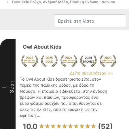
Γυναικεία Ρούχα, Ανδρική Μόδα, Παιδική Ένδυση - Ναουσα
Owl About Kids
Δείτε περισσότερα >>
Το Owl About Kids δραστηριοποιείται στον
Θέση
τομέα της παιδικής μόδας, με έδρα τη
I
Νάουσα. Η εταιρεία ειδικεύεται στην ένδυση
βρεφών και παιδιών, προσφέροντας ένα
ευρύ φάσμα ρούχων που απευθύνονται σε
όλες τις ηλικίες, από τη βρεφική ως την
εφηβική ...
10.0
(52)