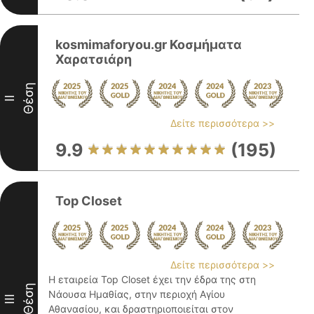
kosmimaforyou.gr Κοσμήματα
Χαρατσιάρη
Θέση
II
Δείτε περισσότερα >>
9.9
(195)
Top Closet
Δείτε περισσότερα >>
Η εταιρεία Top Closet έχει την έδρα της στη
Θέση
Νάουσα Ημαθίας, στην περιοχή Αγίου
III
Αθανασίου, και δραστηριοποιείται στον