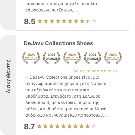
παρουσία, παρέχει μεγάλη ποικιλία
εσωρούχων, πυτζαμών, ...
8.5
DeJavu Collections Shoes
Διακριθέντες
Δείτε περισσότερα >>
Η DeJavu Collections Shoes είναι μια
αναγνωρισμένη επιχείρηση στη Νάουσα
που εξειδικεύεται στα ποιοτικά
υποδήματα. Στεγάζεται στη Σολωμού
Διονυσίου 6, σε κεντρικό σημείο της
πόλης, και διαθέτει μια εκτενή συλλογή
ανδρικών και γυναικείων παπουτσιών, ...
8.7