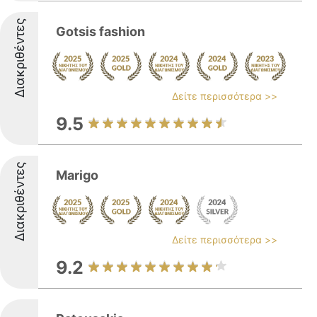
Διακριθέντες
Gotsis fashion
Δείτε περισσότερα >>
9.5
Διακριθέντες
Marigo
Δείτε περισσότερα >>
9.2