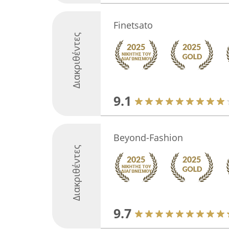
Finetsato
Διακριθέντες
9.1
Beyond-Fashion
Διακριθέντες
9.7