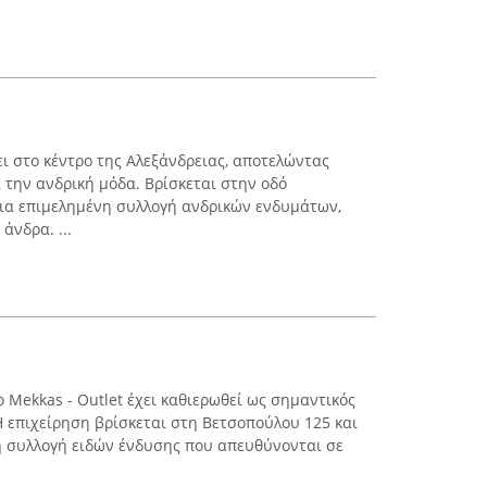
 στο κέντρο της Αλεξάνδρειας, αποτελώντας
 την ανδρική μόδα. Βρίσκεται στην οδό
μια επιμελημένη συλλογή ανδρικών ενδυμάτων,
άνδρα. ...
ο Mekkas - Outlet έχει καθιερωθεί ως σημαντικός
Η επιχείρηση βρίσκεται στη Βετσοπούλου 125 και
ή συλλογή ειδών ένδυσης που απευθύνονται σε