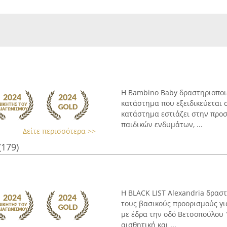
Η Bambino Baby δραστηριοποιε
κατάστημα που εξειδικεύεται 
κατάστημα εστιάζει στην προσ
παιδικών ενδυμάτων, ...
Δείτε περισσότερα >>
(179)
Η BLACK LIST Alexandria δραστ
τους βασικούς προορισμούς γι
με έδρα την οδό Βετσοπούλου 
αισθητική και ...