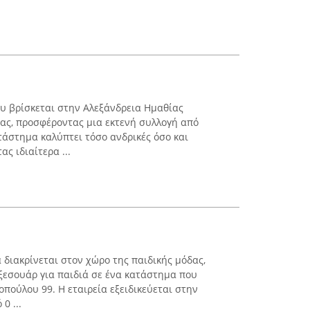
ου βρίσκεται στην Αλεξάνδρεια Ημαθίας
δας, προσφέροντας μια εκτενή συλλογή από
τάστημα καλύπτει τόσο ανδρικές όσο και
ας ιδιαίτερα ...
διακρίνεται στον χώρο της παιδικής μόδας,
ξεσουάρ για παιδιά σε ένα κατάστημα που
πούλου 99. Η εταιρεία εξειδικεύεται στην
0 ...