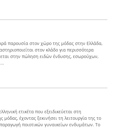
ακρά παρουσία στον χώρο της μόδας στην Ελλάδα,
αστηριοποιείται στον κλάδο για περισσότερα
ύεται στην πώληση ειδών ένδυσης, εσωρούχων,
..
λληνική ετικέτα που εξειδικεύεται στη
ς μόδας, έχοντας ξεκινήσει τη λειτουργία της το
 παραγωγή ποιοτικών γυναικείων ενδυμάτων. Το