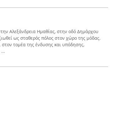
 στην Αλεξάνδρεια Ημαθίας, στην οδό Δημάρχου
ξιωθεί ως σταθερός πόλος στον χώρο της μόδας.
ι στον τομέα της ένδυσης και υπόδησης,
...