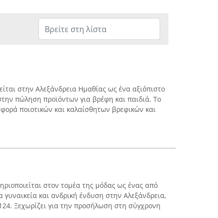
ίται στην Αλεξάνδρεια Ημαθίας ως ένα αξιόπιστο
στην πώληση προϊόντων για βρέφη και παιδιά. Το
φορά ποιοτικών και καλαίσθητων βρεφικών και
ηριοποιείται στον τομέα της μόδας ως ένας από
α γυναικεία και ανδρική ένδυση στην Αλεξάνδρεια,
124. Ξεχωρίζει για την προσήλωση στη σύγχρονη