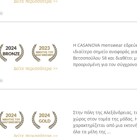
Δείτε περισσότερα >>
Η CASANOVA menswear εδρεύει
ιδιαίτερο σημείο αναφοράς για
Βετσοπούλου 58 και διαθέτει 
προορισμένη για τον σύγχρονο 
Δείτε περισσότερα >>
Στην πόλη της Αλεξάνδρειας, τ
χώρος στον τομέα της μόδας. 
χαρακτηρίζεται από μια εκτεν
όλα τα μέλη της ...
Δείτε περισσότερα >>