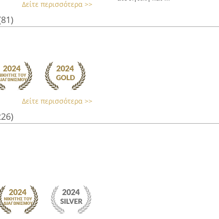
Δείτε περισσότερα >>
(81)
Δείτε περισσότερα >>
226)