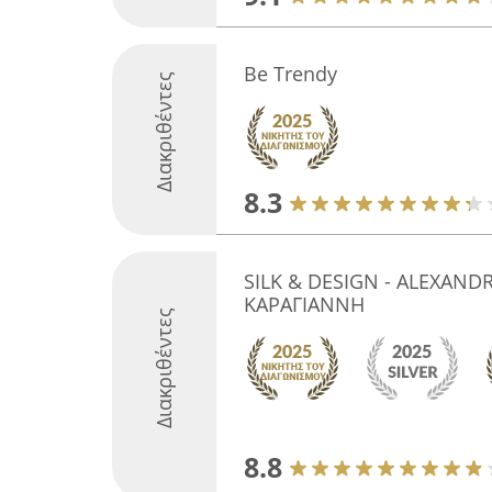
Be Trendy
Διακριθέντες
8.3
SILK & DESIGN - ALEXANDR
ΚΑΡΑΓΙΑΝΝΗ
Διακριθέντες
8.8