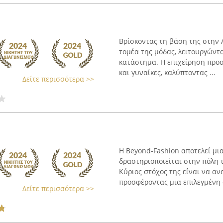
Βρίσκοντας τη βάση της στην Α
τομέα της μόδας, λειτουργώντα
κατάστημα. Η επιχείρηση προσ
και γυναίκες, καλύπτοντας ...
Δείτε περισσότερα >>
Η Beyond-Fashion αποτελεί μι
δραστηριοποιείται στην πόλη τ
Κύριος στόχος της είναι να αν
προσφέροντας μια επιλεγμένη 
Δείτε περισσότερα >>