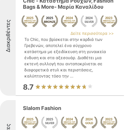
Chic - Κατάστημα Ρούχων, Fashion
Bags & More- Μαρία Καναλίδου
Διακριθέντες
Δείτε περισσότερα >>
Το Chic, που βρίσκεται στην καρδιά των
Γρεβενών, αποτελεί ένα σύγχρονο
κατάστημα με εξειδίκευση στη γυναικεία
ένδυση και στα αξεσουάρ. Διαθέτει μια
εκτενή συλλογή που ανταποκρίνεται σε
διαφορετικά στυλ και περιστάσεις,
καλύπτοντας τόσο την ...
8.7
Slalom Fashion