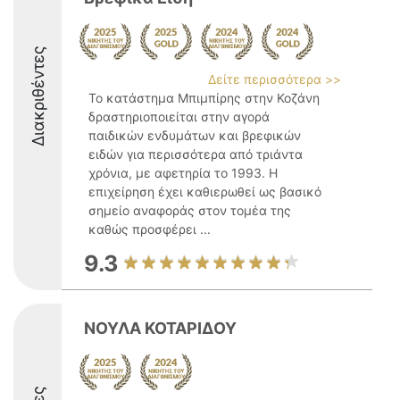
Διακριθέντες
Δείτε περισσότερα >>
Το κατάστημα Μπιμπίρης στην Κοζάνη
δραστηριοποιείται στην αγορά
παιδικών ενδυμάτων και βρεφικών
ειδών για περισσότερα από τριάντα
χρόνια, με αφετηρία το 1993. Η
επιχείρηση έχει καθιερωθεί ως βασικό
σημείο αναφοράς στον τομέα της
καθώς προσφέρει ...
9.3
ΝΟΥΛΑ ΚΟΤΑΡΙΔΟΥ