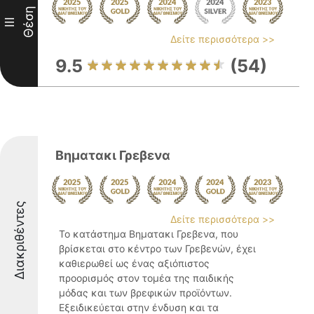
Θέση
III
Δείτε περισσότερα >>
9.5
(54)
Βηματακι Γρεβενα
Διακριθέντες
Δείτε περισσότερα >>
Το κατάστημα Βηματακι Γρεβενα, που
βρίσκεται στο κέντρο των Γρεβενών, έχει
καθιερωθεί ως ένας αξιόπιστος
προορισμός στον τομέα της παιδικής
μόδας και των βρεφικών προϊόντων.
Εξειδικεύεται στην ένδυση και τα