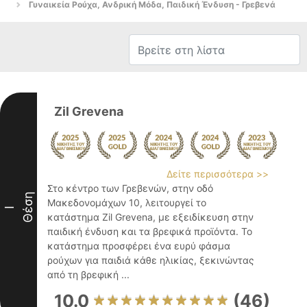
Γυναικεία Ρούχα, Ανδρική Μόδα, Παιδική Ένδυση - Γρεβενά
Zil Grevena
Δείτε περισσότερα >>
Στο κέντρο των Γρεβενών, στην οδό
Θέση
Μακεδονομάχων 10, λειτουργεί το
I
κατάστημα Zil Grevena, με εξειδίκευση στην
παιδική ένδυση και τα βρεφικά προϊόντα. Το
κατάστημα προσφέρει ένα ευρύ φάσμα
ρούχων για παιδιά κάθε ηλικίας, ξεκινώντας
από τη βρεφική ...
10.0
(46)