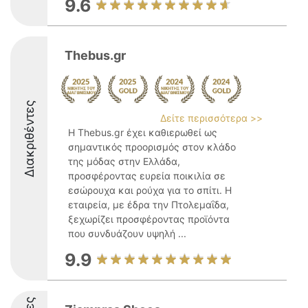
9.6
Thebus.gr
Διακριθέντες
Δείτε περισσότερα >>
Η Thebus.gr έχει καθιερωθεί ως
σημαντικός προορισμός στον κλάδο
της μόδας στην Ελλάδα,
προσφέροντας ευρεία ποικιλία σε
εσώρουχα και ρούχα για το σπίτι. Η
εταιρεία, με έδρα την Πτολεμαΐδα,
ξεχωρίζει προσφέροντας προϊόντα
που συνδυάζουν υψηλή ...
9.9