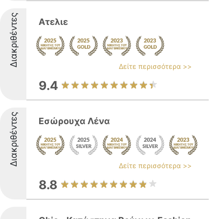
Διακριθέντες
Ατελιε
Δείτε περισσότερα >>
9.4
Διακριθέντες
Εσώρουχα Λένα
Δείτε περισσότερα >>
8.8