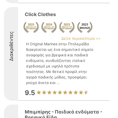
Click Clothes
Διακριθέντες
Δείτε περισσότερα >>
Η Original Marines στην Πτολεμαΐδα
διακρίνεται ως ένα σημαντικό σημείο
αναφοράς για βρεφικά και παιδικά
ενδύματα, συνδυάζοντας ιταλικό
σχεδιασμό με υψηλά πρότυπα
ποιότητας. Με θετικό προφίλ στην
αγορά παιδικής μόδας, προσφέρει
ρούχα άνετα και ...
9.5
Μπιμπίρης - Παιδικά ενδύματα -
Βρεφικά Είδη