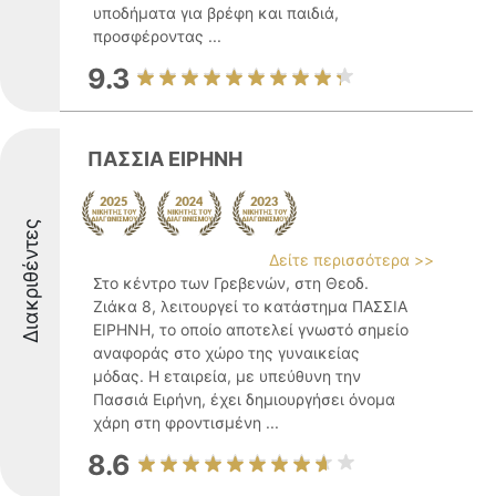
υποδήματα για βρέφη και παιδιά,
προσφέροντας ...
9.3
ΠΑΣΣΙΑ ΕΙΡΗΝΗ
Διακριθέντες
Δείτε περισσότερα >>
Στο κέντρο των Γρεβενών, στη Θεοδ.
Ζιάκα 8, λειτουργεί το κατάστημα ΠΑΣΣΙΑ
ΕΙΡΗΝΗ, το οποίο αποτελεί γνωστό σημείο
αναφοράς στο χώρο της γυναικείας
μόδας. Η εταιρεία, με υπεύθυνη την
Πασσιά Ειρήνη, έχει δημιουργήσει όνομα
χάρη στη φροντισμένη ...
8.6