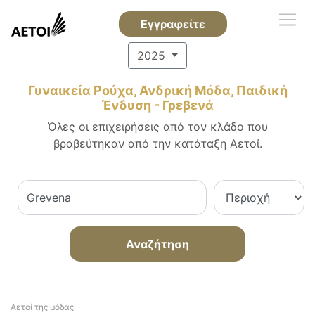
Εγγραφείτε
2025
Γυναικεία Ρούχα, Ανδρική Μόδα, Παιδική
Ένδυση - Γρεβενά
Όλες οι επιχειρήσεις από τον κλάδο που
βραβεύτηκαν από την κατάταξη Αετοί.
Αναζήτηση
Αετοί της μόδας