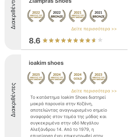
Διακριθέντες
Ziampras Shoes
Δείτε περισσότερα >>
8.6
ioakim shoes
Διακριθέντες
Δείτε περισσότερα >>
Το κατάστημα Ioakim Shoes διατηρεί
μακρά παρουσία στην Κοζάνη,
αποτελώντας αναγνωρισμένο σημείο
αναφοράς στον τομέα της μόδας και
συγκεκριμένα στην οδό Μεγάλου
Αλεξάνδρου 14. Από το 1979, η
επιχείρηση έχει επικεντρωθεί στην