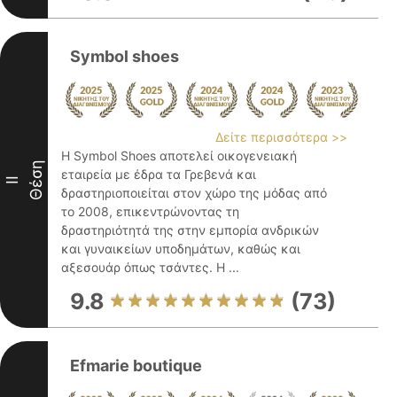
Symbol shoes
Δείτε περισσότερα >>
Η Symbol Shoes αποτελεί οικογενειακή
Θέση
εταιρεία με έδρα τα Γρεβενά και
II
δραστηριοποιείται στον χώρο της μόδας από
το 2008, επικεντρώνοντας τη
δραστηριότητά της στην εμπορία ανδρικών
και γυναικείων υποδημάτων, καθώς και
αξεσουάρ όπως τσάντες. Η ...
9.8
(73)
Efmarie boutique