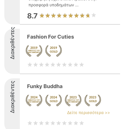
προσφορά υποδημάτων ...
8.7
Διακριθέντες
Fashion For Cuties
Διακριθέντες
Funky Buddha
Δείτε περισσότερα >>