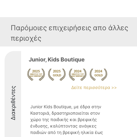
Παρόμοιες επιχειρήσεις απο άλλες
περιοχές
Junior, Κids Βoutique
Δείτε περισσότερα >>
Διακριθέντες
Junior Kids Boutique, με έδρα στην
Καστοριά, δραστηριοποιείται στον
χώρο της παιδικής και βρεφικής
ένδυσης, καλύπτοντας ανάγκες
παιδιών από τη βρεφική ηλικία έως