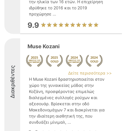
την ηλικία των 16 ετών. Η επιχείρηση
ιδρύθηκε το 2016 και το 2019
προχώρησε ...
9.9
Muse Kozani
Διακριθέντες
Δείτε περισσότερα >>
Η Muse Kozani δραστηριοποιείται στον
χώρο της γυναικείας μόδας στην
Κοζάνη, προσφέροντας επιμελώς
διαλεγμένες συλλογές ρούχων και
αξεσουάρ. Βρίσκεται στην οδό
Μακεδονομάχων 7 και διακρίνεται για
την ιδιαίτερη αισθητική της, που
συνδυάζει μίνιμαλ, ...