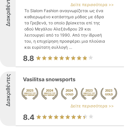
Διακριθέντες
Δείτε περισσότερα >>
Το Slalom Fashion αναγνωρίζεται ως ένα
καθιερωμένο κατάστημα μόδας με έδρα
τα Γρεβενά, το οποίο βρίσκεται επί της
οδού Μεγάλου Αλεξάνδρου 29 και
λειτουργεί από το 1990. Από την ίδρυσή
του, η επιχείρηση προσφέρει μια πλούσια
και ευρύτατη συλλογή ...
8.8
Διακριθέντες
Vasilitsa snowsports
Δείτε περισσότερα >>
8.4