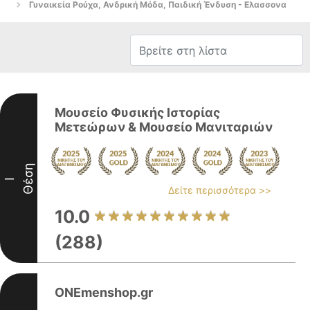
Γυναικεία Ρούχα, Ανδρική Μόδα, Παιδική Ένδυση - Ελασσονα
Μουσείο Φυσικής Ιστορίας
Μετεώρων & Μουσείο Μανιταριών
Θέση
I
Δείτε περισσότερα >>
10.0
(288)
ONEmenshop.gr