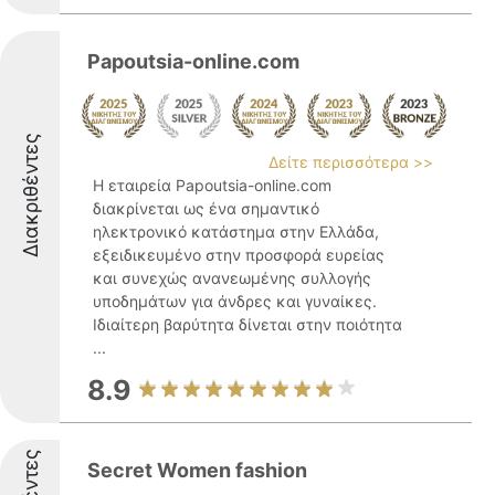
Papoutsia-online.com
Διακριθέντες
Δείτε περισσότερα >>
Η εταιρεία Papoutsia-online.com
διακρίνεται ως ένα σημαντικό
ηλεκτρονικό κατάστημα στην Ελλάδα,
εξειδικευμένο στην προσφορά ευρείας
και συνεχώς ανανεωμένης συλλογής
υποδημάτων για άνδρες και γυναίκες.
Ιδιαίτερη βαρύτητα δίνεται στην ποιότητα
...
8.9
Secret Women fashion