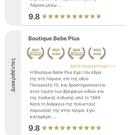
Λάρισα μέσω ...
9.8
Boutique Bebe Plus
Διακριθέντες
Δείτε περισσότερα >>
Η Boutique Bebe Plus έχει την έδρα
της στη Λάρισα, επί της οδού
Παναγούλη 10, και δραστηριοποιείται
στον τομέα των βρεφικών ειδών και
της παιδικής ένδυσης από το 1984.
Κατά τη διάρκεια της πολυετούς
παρουσίας της στην αγορά, έχει
καταφέρει ...
9.8