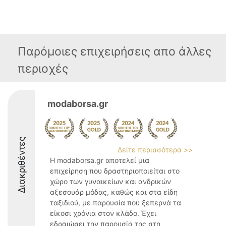
Παρόμοιες επιχειρήσεις απο άλλες
περιοχές
modaborsa.gr
Διακριθέντες
Δείτε περισσότερα >>
Η modaborsa.gr αποτελεί μια
επιχείρηση που δραστηριοποιείται στο
χώρο των γυναικείων και ανδρικών
αξεσουάρ μόδας, καθώς και στα είδη
ταξιδιού, με παρουσία που ξεπερνά τα
είκοσι χρόνια στον κλάδο. Έχει
εδραιώσει την παρουσία της στη