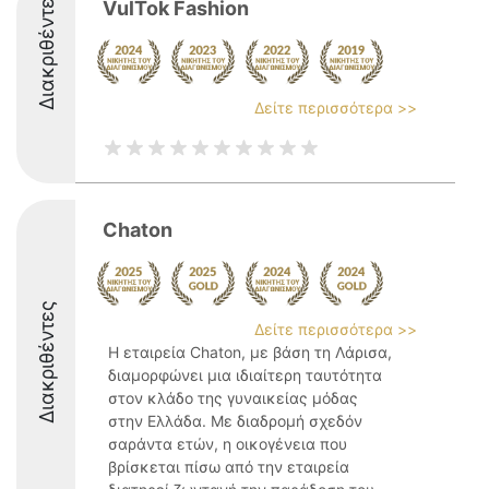
Διακριθέντες
VulTok Fashion
Δείτε περισσότερα >>
Chaton
Διακριθέντες
Δείτε περισσότερα >>
Η εταιρεία Chaton, με βάση τη Λάρισα,
διαμορφώνει μια ιδιαίτερη ταυτότητα
στον κλάδο της γυναικείας μόδας
στην Ελλάδα. Με διαδρομή σχεδόν
σαράντα ετών, η οικογένεια που
βρίσκεται πίσω από την εταιρεία