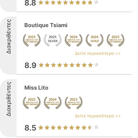
8.8
Διακριθέντες
Boutique Tsiami
Δείτε περισσότερα >>
8.9
Διακριθέντες
Miss Lito
Δείτε περισσότερα >>
8.5