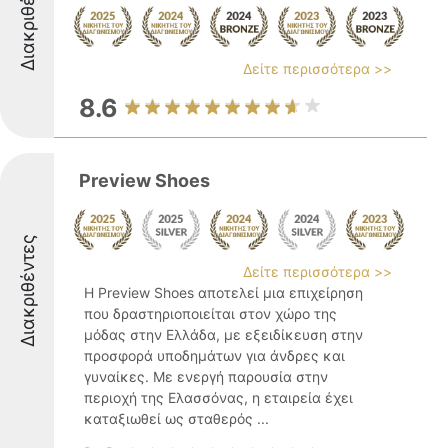
Διακριθέντες
Δείτε περισσότερα >>
8.6
Preview Shoes
Διακριθέντες
Δείτε περισσότερα >>
Η Preview Shoes αποτελεί μια επιχείρηση
που δραστηριοποιείται στον χώρο της
μόδας στην Ελλάδα, με εξειδίκευση στην
προσφορά υποδημάτων για άνδρες και
γυναίκες. Με ενεργή παρουσία στην
περιοχή της Ελασσόνας, η εταιρεία έχει
καταξιωθεί ως σταθερός ...