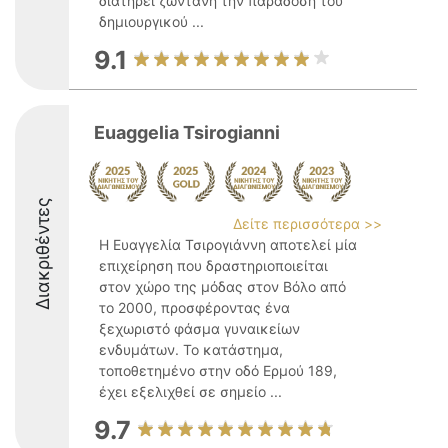
διατηρεί ζωντανή την παράδοση του
δημιουργικού ...
9.1
Euaggelia Tsirogianni
Διακριθέντες
Δείτε περισσότερα >>
Η Ευαγγελία Τσιρογιάννη αποτελεί μία
επιχείρηση που δραστηριοποιείται
στον χώρο της μόδας στον Βόλο από
το 2000, προσφέροντας ένα
ξεχωριστό φάσμα γυναικείων
ενδυμάτων. Το κατάστημα,
τοποθετημένο στην οδό Ερμού 189,
έχει εξελιχθεί σε σημείο ...
9.7