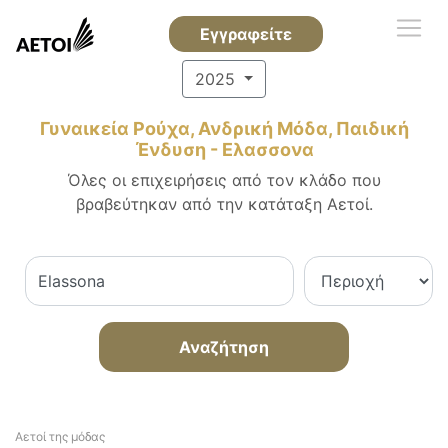
Εγγραφείτε
2025
Γυναικεία Ρούχα, Ανδρική Μόδα, Παιδική
Ένδυση - Ελασσονα
Όλες οι επιχειρήσεις από τον κλάδο που
βραβεύτηκαν από την κατάταξη Αετοί.
Αναζήτηση
Αετοί της μόδας