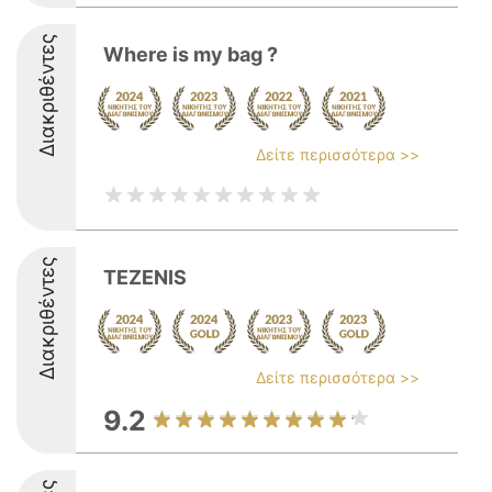
Διακριθέντες
Where is my bag ?
Δείτε περισσότερα >>
Διακριθέντες
TEZENIS
Δείτε περισσότερα >>
9.2