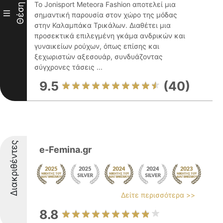
Το Jonisport Meteora Fashion αποτελεί μια
Θέση
III
σημαντική παρουσία στον χώρο της μόδας
στην Καλαμπάκα Τρικάλων. Διαθέτει μια
προσεκτικά επιλεγμένη γκάμα ανδρικών και
γυναικείων ρούχων, όπως επίσης και
ξεχωριστών αξεσουάρ, συνδυάζοντας
σύγχρονες τάσεις ...
9.5
(40)
Διακριθέντες
e-Femina.gr
Δείτε περισσότερα >>
8.8