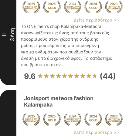
Δείτε περισσότερα >>
Το ONE men's shop Kalampaka-Meteora
Θέση
αναγνωρίζεται ως ένας από τους βασικούς
II
προορισμούς στον χώρο της ανδρικής
μόδας, προσφέροντας μια επιλεγμένη
γκάμα ενδυμάτων που συνδυάζουν την
άνεση με το διαχρονικό ύφος. Το κατάστημα
που βρίσκεται στην ...
9.6
(44)
Jonisport meteora fashion
Kalampaka
Δείτε περισσότερα >>