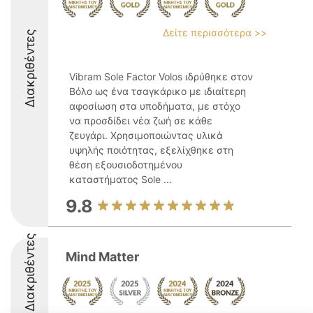
Δείτε περισσότερα >>
Διακριθέντες
Vibram Sole Factor Volos ιδρύθηκε στον
Βόλο ως ένα τσαγκάρικο με ιδιαίτερη
αφοσίωση στα υποδήματα, με στόχο
να προσδίδει νέα ζωή σε κάθε
ζευγάρι. Χρησιμοποιώντας υλικά
υψηλής ποιότητας, εξελίχθηκε στη
θέση εξουσιοδοτημένου
καταστήματος Sole ...
9.8
Διακριθέντες
Mind Matter