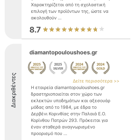
Χαρακτηρίζεται από τη σχολαστική
επιλογή των προϊόντων της, ώστε να
ακολουθούν ...
8.7
diamantopouloushoes.gr
Διακριθέντες
Δείτε περισσότερα >>
Η εταιρεία diamantopouloushoes.gr
δραστηριοποιείται στον χώρο των
εκλεκτών υποδημάτων και αξεσουάρ
μόδας από το 1984, με έδρα το
Δερβένι Κορινθίας στην Παλαιά Ε.Ο.
Κορίνθου Πατρών 293. Πρόκειται για
έναν σταθερά αναγνωρισμένο
προορισμό που ...