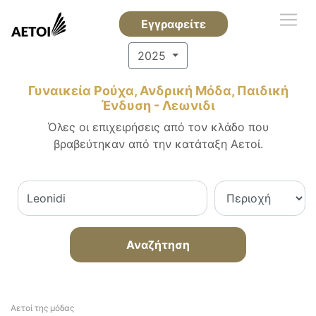
Εγγραφείτε
2025
Γυναικεία Ρούχα, Ανδρική Μόδα, Παιδική
Ένδυση - Λεωνιδι
Όλες οι επιχειρήσεις από τον κλάδο που
βραβεύτηκαν από την κατάταξη Αετοί.
Αναζήτηση
Αετοί της μόδας