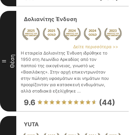
Δολιανίτης Ένδυση
Δείτε περισσότερα >>
Η εταιρεία Δολιανίτης Ένδυση ιδρύθηκε το
Θέση
1950 στη Λεωνίδιο Αρκαδίας από τον
II
παππού της οικογένειας, γνωστό ως
«Βασιλάκης». Στην αρχή επικεντρωνόταν
στην πώληση υφασμάτων και νημάτων που
προορίζονταν για κατασκευή ενδυμάτων,
αλλά σταδιακά εξελίχθηκε ...
9.6
(44)
YUTA