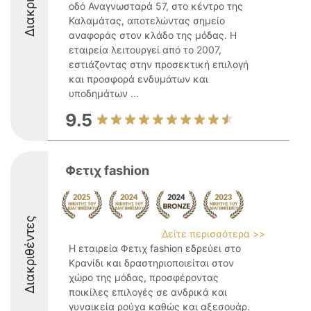
οδό Αναγνωσταρά 57, στο κέντρο της
Καλαμάτας, αποτελώντας σημείο
αναφοράς στον κλάδο της μόδας. Η
εταιρεία λειτουργεί από το 2007,
εστιάζοντας στην προσεκτική επιλογή
και προσφορά ενδυμάτων και
υποδημάτων ...
9.5
Φετιχ fashion
Διακριθέντες
Δείτε περισσότερα >>
Η εταιρεία Φετιχ fashion εδρεύει στο
Κρανίδι και δραστηριοποιείται στον
χώρο της μόδας, προσφέροντας
ποικίλες επιλογές σε ανδρικά και
γυναικεία ρούχα καθώς και αξεσουάρ.