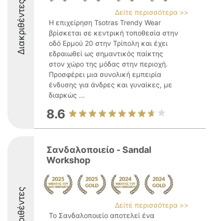
Διακριθέντες
Δείτε περισσότερα >>
Η επιχείρηση Tsotras Trendy Wear
βρίσκεται σε κεντρική τοποθεσία στην
οδό Ερμού 20 στην Τρίπολη και έχει
εδραιωθεί ως σημαντικός παίκτης
στον χώρο της μόδας στην περιοχή.
Προσφέρει μια συνολική εμπειρία
ένδυσης για άνδρες και γυναίκες, με
διαρκώς ...
8.6
Σανδαλοποιείο - Sandal
Workshop
Διακριθέντες
Δείτε περισσότερα >>
Το Σανδαλοποιείο αποτελεί ένα