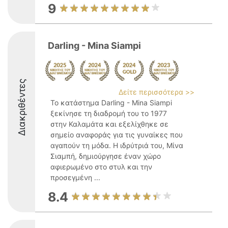
9
Darling - Mina Siampi
Διακριθέντες
Δείτε περισσότερα >>
Το κατάστημα Darling - Mina Siampi
ξεκίνησε τη διαδρομή του το 1977
στην Καλαμάτα και εξελίχθηκε σε
σημείο αναφοράς για τις γυναίκες που
αγαπούν τη μόδα. Η ιδρύτριά του, Μίνα
Σιαμπή, δημιούργησε έναν χώρο
αφιερωμένο στο στυλ και την
προσεγμένη ...
8.4