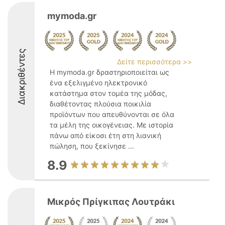
mymoda.gr
Διακριθέντες
Δείτε περισσότερα >>
Η mymoda.gr δραστηριοποιείται ως
ένα εξελιγμένο ηλεκτρονικό
κατάστημα στον τομέα της μόδας,
διαθέτοντας πλούσια ποικιλία
προϊόντων που απευθύνονται σε όλα
τα μέλη της οικογένειας. Με ιστορία
πάνω από είκοσι έτη στη λιανική
πώληση, που ξεκίνησε ...
8.9
Μικρός Πρίγκιπας Λουτράκι