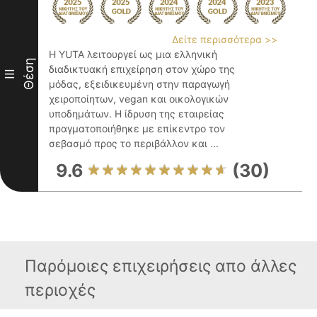
Δείτε περισσότερα >>
Η YUTA λειτουργεί ως μια ελληνική
Θέση
διαδικτυακή επιχείρηση στον χώρο της
III
μόδας, εξειδικευμένη στην παραγωγή
χειροποίητων, vegan και οικολογικών
υποδημάτων. Η ίδρυση της εταιρείας
πραγματοποιήθηκε με επίκεντρο τον
σεβασμό προς το περιβάλλον και ...
9.6
(30)
Παρόμοιες επιχειρήσεις απο άλλες
περιοχές