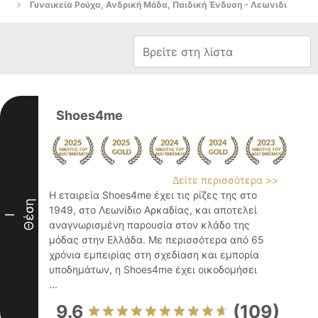
Γυναικεία Ρούχα, Ανδρική Μόδα, Παιδική Ένδυση - Λεωνιδι
Shoes4me
Δείτε περισσότερα >>
Η εταιρεία Shoes4me έχει τις ρίζες της στο
Θέση
1949, στο Λεωνίδιο Αρκαδίας, και αποτελεί
I
αναγνωρισμένη παρουσία στον κλάδο της
μόδας στην Ελλάδα. Με περισσότερα από 65
χρόνια εμπειρίας στη σχεδίαση και εμπορία
υποδημάτων, η Shoes4me έχει οικοδομήσει
...
9.6
(109)