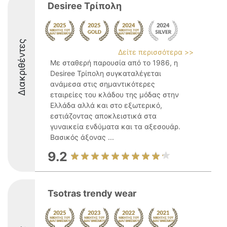
Desiree Τρίπολη
Διακριθέντες
Δείτε περισσότερα >>
Με σταθερή παρουσία από το 1986, η
Desiree Τρίπολη συγκαταλέγεται
ανάμεσα στις σημαντικότερες
εταιρείες του κλάδου της μόδας στην
Ελλάδα αλλά και στο εξωτερικό,
εστιάζοντας αποκλειστικά στα
γυναικεία ενδύματα και τα αξεσουάρ.
Βασικός άξονας ...
9.2
Tsotras trendy wear