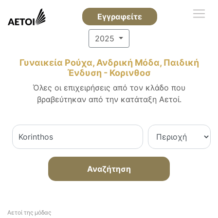
Εγγραφείτε
2025
Γυναικεία Ρούχα, Ανδρική Μόδα, Παιδική
Ένδυση - Κορινθοσ
Όλες οι επιχειρήσεις από τον κλάδο που
βραβεύτηκαν από την κατάταξη Αετοί.
Αναζήτηση
Αετοί της μόδας