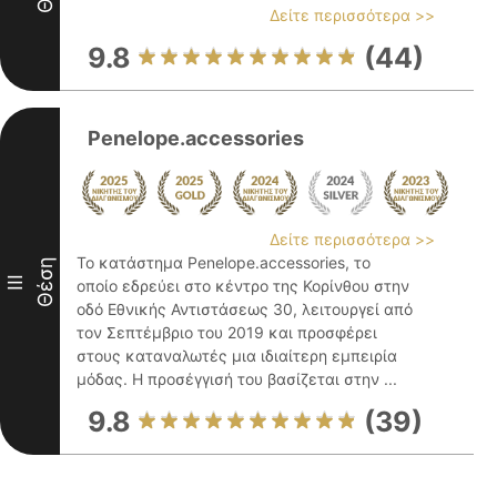
Δείτε περισσότερα >>
9.8
(44)
Penelope.accessories
Δείτε περισσότερα >>
Το κατάστημα Penelope.accessories, το
Θέση
III
οποίο εδρεύει στο κέντρο της Κορίνθου στην
οδό Εθνικής Αντιστάσεως 30, λειτουργεί από
τον Σεπτέμβριο του 2019 και προσφέρει
στους καταναλωτές μια ιδιαίτερη εμπειρία
μόδας. Η προσέγγισή του βασίζεται στην ...
9.8
(39)