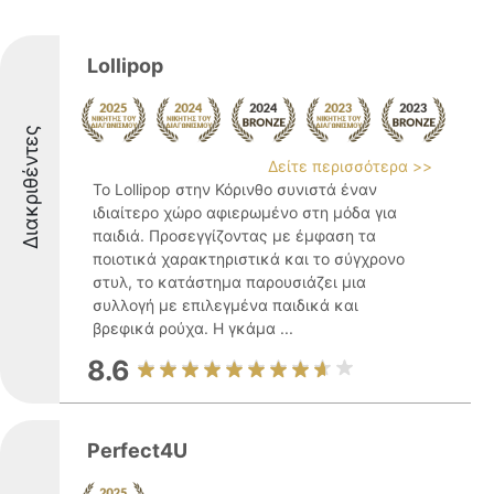
Lollipop
Διακριθέντες
Δείτε περισσότερα >>
Το Lollipop στην Κόρινθο συνιστά έναν
ιδιαίτερο χώρο αφιερωμένο στη μόδα για
παιδιά. Προσεγγίζοντας με έμφαση τα
ποιοτικά χαρακτηριστικά και το σύγχρονο
στυλ, το κατάστημα παρουσιάζει μια
συλλογή με επιλεγμένα παιδικά και
βρεφικά ρούχα. Η γκάμα ...
8.6
Perfect4U