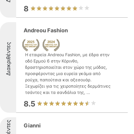
8
Andreou Fashion
Διακριθέντες
Η εταιρεία Andreou Fashion, με έδρα στην
οδό Ερμού 6 στην Κόρινθο,
δραστηριοποιείται στον χώρο της μόδας,
προσφέροντας μια ευρεία γκάμα από
ρούχα, παπούτσια και αξεσουάρ.
Ξεχωρίζει για τις χειροποίητες δερμάτινες
τσάντες και τα σανδάλια της, ...
8.5
Gianni