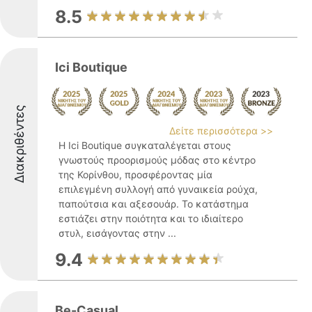
8.5
Ici Boutique
Διακριθέντες
Δείτε περισσότερα >>
Η Ici Boutique συγκαταλέγεται στους
γνωστούς προορισμούς μόδας στο κέντρο
της Κορίνθου, προσφέροντας μία
επιλεγμένη συλλογή από γυναικεία ρούχα,
παπούτσια και αξεσουάρ. Το κατάστημα
εστιάζει στην ποιότητα και το ιδιαίτερο
στυλ, εισάγοντας στην ...
9.4
Be-Casual