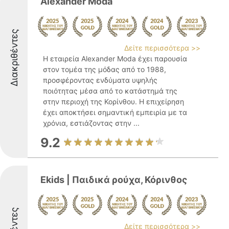
Alexander Moda
Διακριθέντες
Δείτε περισσότερα >>
Η εταιρεία Alexander Moda έχει παρουσία
στον τομέα της μόδας από το 1988,
προσφέροντας ενδύματα υψηλής
ποιότητας μέσα από το κατάστημά της
στην περιοχή της Κορίνθου. Η επιχείρηση
έχει αποκτήσει σημαντική εμπειρία με τα
χρόνια, εστιάζοντας στην ...
9.2
Ekids | Παιδικά ρούχα, Κόρινθος
Δείτε περισσότερα >>