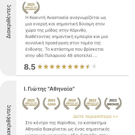
Διακριθέντες
Η Κασιντή Αναστασία αναγνωρίζεται ως
μια ενεργή και σημαντική δύναμη στον
χώρο της μόδας στην Κόρινθο,
διαθέτοντας σημαντική εμπειρία και μια
συνολική προσέγγιση στον τομέα της
ένδυσης. Το κατάστημα που βρίσκεται
στην οδό Πυλαρινού 48 αποτελεί ...
8.5
Ι. Γιώτης "Αθηναία"
Διακριθέντες
Δείτε περισσότερα >>
Στο κέντρο της Κορίνθου, το κατάστημα
Αθηναία διακρίνεται ως ένας σημαντικός