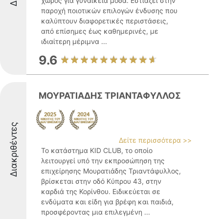
χώρος για γυναικεία μόδα. Εστιάζει στην
παροχή ποιοτικών επιλογών ένδυσης που
καλύπτουν διαφορετικές περιστάσεις,
από επίσημες έως καθημερινές, με
ιδιαίτερη μέριμνα ...
9.6
ΜΟΥΡΑΤΙΑΔΗΣ ΤΡΙΑΝΤΑΦΥΛΛΟΣ
Διακριθέντες
Δείτε περισσότερα >>
Το κατάστημα KID CLUB, το οποίο
λειτουργεί υπό την εκπροσώπηση της
επιχείρησης Μουρατιάδης Τριαντάφυλλος,
βρίσκεται στην οδό Κύπρου 43, στην
καρδιά της Κορίνθου. Ειδικεύεται σε
ενδύματα και είδη για βρέφη και παιδιά,
προσφέροντας μια επιλεγμένη ...