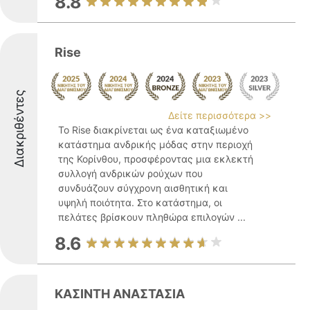
8.8
Rise
Διακριθέντες
Δείτε περισσότερα >>
Το Rise διακρίνεται ως ένα καταξιωμένο
κατάστημα ανδρικής μόδας στην περιοχή
της Κορίνθου, προσφέροντας μια εκλεκτή
συλλογή ανδρικών ρούχων που
συνδυάζουν σύγχρονη αισθητική και
υψηλή ποιότητα. Στο κατάστημα, οι
πελάτες βρίσκουν πληθώρα επιλογών ...
8.6
ΚΑΣΙΝΤΗ ΑΝΑΣΤΑΣΙΑ