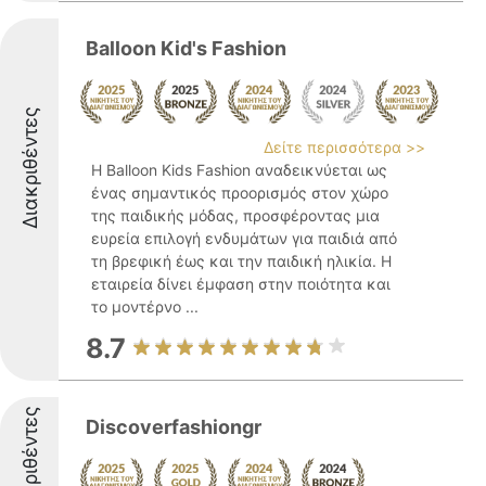
Balloon Kid's Fashion
Διακριθέντες
Δείτε περισσότερα >>
Η Balloon Kids Fashion αναδεικνύεται ως
ένας σημαντικός προορισμός στον χώρο
της παιδικής μόδας, προσφέροντας μια
ευρεία επιλογή ενδυμάτων για παιδιά από
τη βρεφική έως και την παιδική ηλικία. Η
εταιρεία δίνει έμφαση στην ποιότητα και
το μοντέρνο ...
8.7
Διακριθέντες
Discoverfashiongr