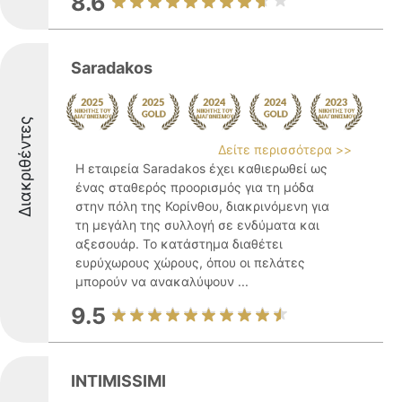
8.6
Saradakos
Διακριθέντες
Δείτε περισσότερα >>
Η εταιρεία Saradakos έχει καθιερωθεί ως
ένας σταθερός προορισμός για τη μόδα
στην πόλη της Κορίνθου, διακρινόμενη για
τη μεγάλη της συλλογή σε ενδύματα και
αξεσουάρ. Το κατάστημα διαθέτει
ευρύχωρους χώρους, όπου οι πελάτες
μπορούν να ανακαλύψουν ...
9.5
INTIMISSIMI