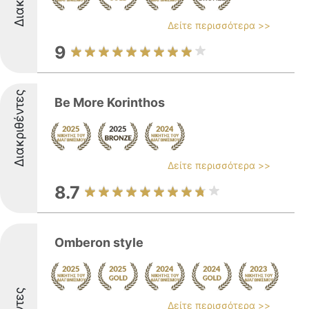
Δείτε περισσότερα >>
9
Διακριθέντες
Be More Korinthos
Δείτε περισσότερα >>
8.7
Omberon style
Δείτε περισσότερα >>