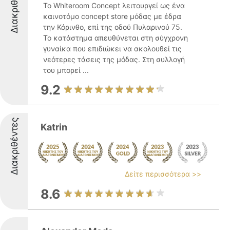
Διακριθέντες
Το Whiteroom Concept λειτουργεί ως ένα
καινοτόμο concept store μόδας με έδρα
την Κόρινθο, επί της οδού Πυλαρινού 75.
Το κατάστημα απευθύνεται στη σύγχρονη
γυναίκα που επιδιώκει να ακολουθεί τις
νεότερες τάσεις της μόδας. Στη συλλογή
του μπορεί ...
9.2
Διακριθέντες
Katrin
Δείτε περισσότερα >>
8.6