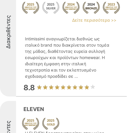
Διακριθέντες
Δείτε περισσότερα >>
Intimissimi αναγνωρίζεται διεθνώς ως
ιταλικό brand που διακρίνεται στον τομέα
της μόδας, διαθέτοντας ευρεία συλλογή
εσωρούχων και προϊόντων homewear. Η
ιδιαίτερη έμφαση στην ιταλική
τεχνοτροπία και τον εκλεπτυσμένο
σχεδιασμό προσδίδει σε ...
8.8
ELEVEN