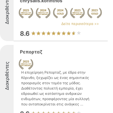
Διακριθέντες
chrysalis.korinthos
Δείτε περισσότερα >>
8.6
Ρεπορταζ
Διακριθέντες
Η επιχείρηση Ρεπορταζ, με έδρα στην
Κόρινθο, ξεχωρίζει ως ένας σημαντικός
προορισμός στον τομέα της μόδας.
Διαθέτοντας πολυετή εμπειρία, έχει
εδραιωθεί ως κατάστημα ανδρικών
ενδυμάτων, προσφέροντας μία συλλογή
που ανταποκρίνεται στις ανάγκες ...