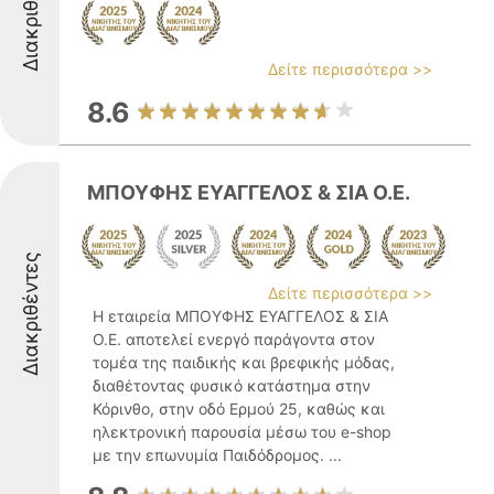
Διακριθέντες
Δείτε περισσότερα >>
8.6
ΜΠΟΥΦΗΣ ΕΥΑΓΓΕΛΟΣ & ΣΙΑ Ο.Ε.
Διακριθέντες
Δείτε περισσότερα >>
Η εταιρεία ΜΠΟΥΦΗΣ ΕΥΑΓΓΕΛΟΣ & ΣΙΑ
Ο.Ε. αποτελεί ενεργό παράγοντα στον
τομέα της παιδικής και βρεφικής μόδας,
διαθέτοντας φυσικό κατάστημα στην
Κόρινθο, στην οδό Ερμού 25, καθώς και
ηλεκτρονική παρουσία μέσω του e-shop
με την επωνυμία Παιδόδρομος. ...