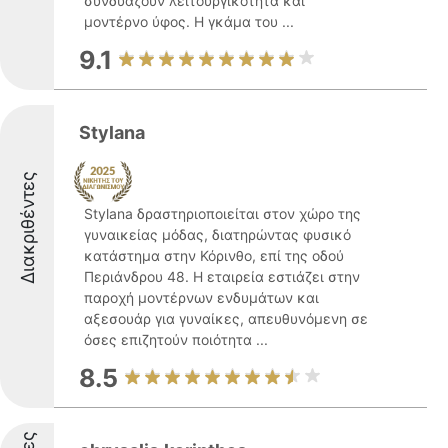
συνδυάζουν λειτουργικότητα και
μοντέρνο ύφος. Η γκάμα του ...
9.1
Stylana
Διακριθέντες
Stylana δραστηριοποιείται στον χώρο της
γυναικείας μόδας, διατηρώντας φυσικό
κατάστημα στην Κόρινθο, επί της οδού
Περιάνδρου 48. Η εταιρεία εστιάζει στην
παροχή μοντέρνων ενδυμάτων και
αξεσουάρ για γυναίκες, απευθυνόμενη σε
όσες επιζητούν ποιότητα ...
8.5