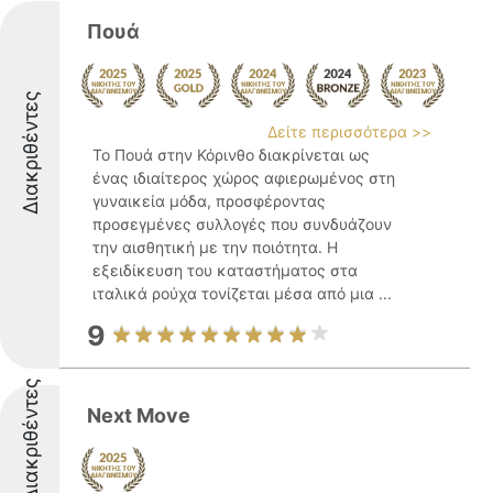
Πουά
Διακριθέντες
Δείτε περισσότερα >>
Το Πουά στην Κόρινθο διακρίνεται ως
ένας ιδιαίτερος χώρος αφιερωμένος στη
γυναικεία μόδα, προσφέροντας
προσεγμένες συλλογές που συνδυάζουν
την αισθητική με την ποιότητα. Η
εξειδίκευση του καταστήματος στα
ιταλικά ρούχα τονίζεται μέσα από μια ...
9
Διακριθέντες
Next Move