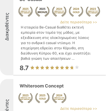
Διακριθέντες
Δείτε περισσότερα >>
Η εταιρεία Be-Casual διαθέτει εκτενή
εμπειρία στον τομέα της μόδας, με
εξειδίκευση στις ολοκληρωμένες λύσεις
για το ανδρικό casual ντύσιμο. Η
επιχείρηση εδρεύει στην Κόρινθο, στη
διεύθυνση Κύπρου 60, και έχει αναπτύξει
βαθιά γνώση των απαιτήσεων ...
8.7
Whiteroom Concept
Δείτε περισσότερα >>