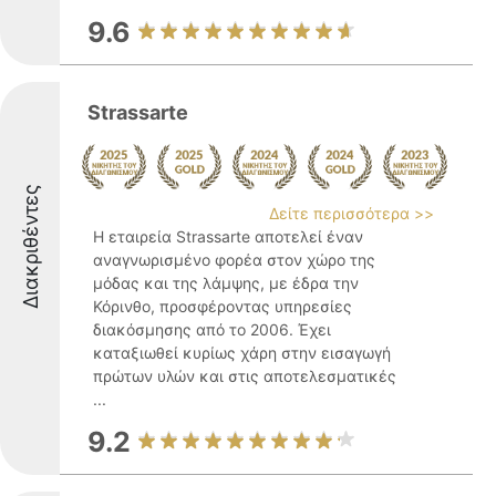
9.6
Strassarte
Διακριθέντες
Δείτε περισσότερα >>
Η εταιρεία Strassarte αποτελεί έναν
αναγνωρισμένο φορέα στον χώρο της
μόδας και της λάμψης, με έδρα την
Κόρινθο, προσφέροντας υπηρεσίες
διακόσμησης από το 2006. Έχει
καταξιωθεί κυρίως χάρη στην εισαγωγή
πρώτων υλών και στις αποτελεσματικές
...
9.2