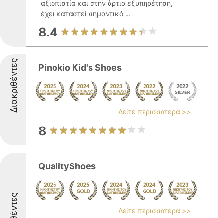
αξιοπιστία και στην άρτια εξυπηρέτηση,
έχει καταστεί σημαντικό ...
8.4
Διακριθέντες
Pinokio Kid's Shoes
Δείτε περισσότερα >>
8
QualityShoes
Δείτε περισσότερα >>