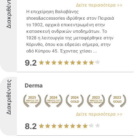
Διακριθέντες
Δείτε περισσότερα >>
Η επιχείρηση Βαλαβάνης
shoes&accessories ιδρύθηκε στον Πειραιά
το 1902, αρχικά επικεντρωμένη στην
κατασκευή ανδρικών υποδημάτων. Το
1928 η λειτουργία της μεταφέρθηκε στην
Κόρινθο, όπου και εδρεύει σήμερα, στην
οδό Κύπρου 45. Έχοντας χτίσει ...
9.2
Διακριθέντες
Derma
Δείτε περισσότερα >>
8.2