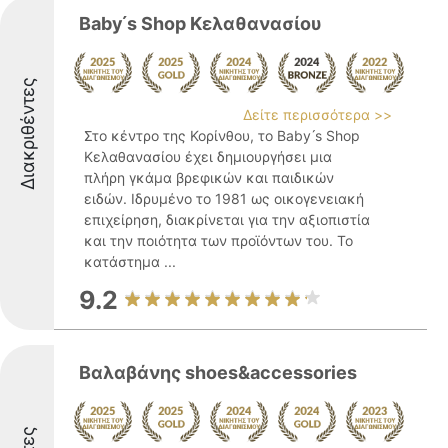
Baby ́s Shop Κελαθανασίου
Διακριθέντες
Δείτε περισσότερα >>
Στο κέντρο της Κορίνθου, το Baby ́s Shop
Κελαθανασίου έχει δημιουργήσει μια
πλήρη γκάμα βρεφικών και παιδικών
ειδών. Ιδρυμένο το 1981 ως οικογενειακή
επιχείρηση, διακρίνεται για την αξιοπιστία
και την ποιότητα των προϊόντων του. Το
κατάστημα ...
9.2
Βαλαβάνης shoes&accessories