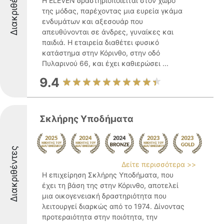
Διακριθέντες
Η ELEVEN δραστηριοποιείται στον χώρο
της μόδας, παρέχοντας μια ευρεία γκάμα
ενδυμάτων και αξεσουάρ που
απευθύνονται σε άνδρες, γυναίκες και
παιδιά. Η εταιρεία διαθέτει φυσικό
κατάστημα στην Κόρινθο, στην οδό
Πυλαρινού 66, και έχει καθιερώσει ...
9.4
Σκλήρης Υποδήματα
Διακριθέντες
Δείτε περισσότερα >>
Η επιχείρηση Σκλήρης Υποδήματα, που
έχει τη βάση της στην Κόρινθο, αποτελεί
μια οικογενειακή δραστηριότητα που
λειτουργεί διαρκώς από το 1974. Δίνοντας
προτεραιότητα στην ποιότητα, την