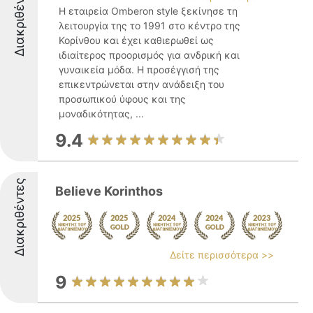
Διακριθέντες
Η εταιρεία Omberon style ξεκίνησε τη
λειτουργία της το 1991 στο κέντρο της
Κορίνθου και έχει καθιερωθεί ως
ιδιαίτερος προορισμός για ανδρική και
γυναικεία μόδα. Η προσέγγισή της
επικεντρώνεται στην ανάδειξη του
προσωπικού ύφους και της
μοναδικότητας, ...
9.4
Διακριθέντες
Believe Korinthos
Δείτε περισσότερα >>
9