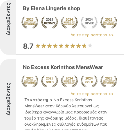
Διακριθέντες
By Elena Lingerie shop
Δείτε περισσότερα >>
8.7
No Excess Korinthos MensWear
Διακριθέντες
Δείτε περισσότερα >>
Το κατάστημα No Excess Korinthos
MensWear στην Κόρινθο λειτουργεί ως
ιδιαίτερα αναγνωρίσιμος προορισμός στον
τομέα της ανδρικής μόδας, διαθέτοντας
ολοκληρωμένες συλλογές ενδυμάτων που