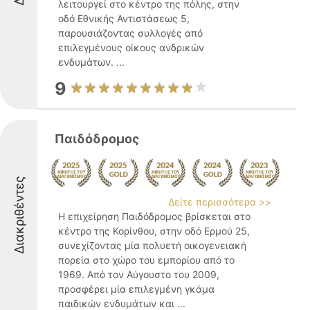
λειτουργεί στο κέντρο της πόλης, στην
οδό Εθνικής Αντιστάσεως 5,
παρουσιάζοντας συλλογές από
επιλεγμένους οίκους ανδρικών
ενδυμάτων. ...
9
Παιδόδρομος
Διακριθέντες
Δείτε περισσότερα >>
Η επιχείρηση Παιδόδρομος βρίσκεται στο
κέντρο της Κορίνθου, στην οδό Ερμού 25,
συνεχίζοντας μία πολυετή οικογενειακή
πορεία στο χώρο του εμπορίου από το
1969. Από τον Αύγουστο του 2009,
προσφέρει μία επιλεγμένη γκάμα
παιδικών ενδυμάτων και ...