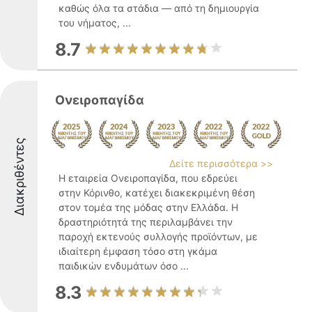
καθώς όλα τα στάδια — από τη δημιουργία
του νήματος, ...
8.7
Ονειροπαγίδα
Διακριθέντες
Δείτε περισσότερα >>
Η εταιρεία Ονειροπαγίδα, που εδρεύει
στην Κόρινθο, κατέχει διακεκριμένη θέση
στον τομέα της μόδας στην Ελλάδα. Η
δραστηριότητά της περιλαμβάνει την
παροχή εκτενούς συλλογής προϊόντων, με
ιδιαίτερη έμφαση τόσο στη γκάμα
παιδικών ενδυμάτων όσο ...
8.3