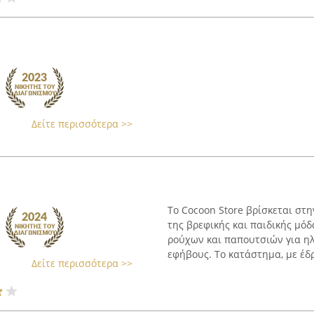
Δείτε περισσότερα >>
Το Cocoon Store βρίσκεται στ
της βρεφικής και παιδικής μό
ρούχων και παπουτσιών για ηλ
εφήβους. Το κατάστημα, με έδρ
Δείτε περισσότερα >>