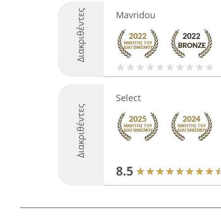
Διακριθέντες
Mavridou
Select
Διακριθέντες
8.5