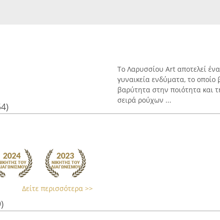
Το Λαρυσσίου Art αποτελεί έν
γυναικεία ενδύματα, το οποίο β
βαρύτητα στην ποιότητα και τ
σειρά ρούχων ...
54)
Δείτε περισσότερα >>
)