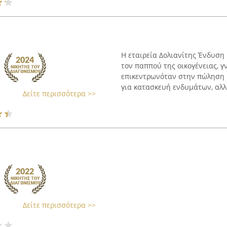
Η εταιρεία Δολιανίτης Ένδυση
τον παππού της οικογένειας, 
επικεντρωνόταν στην πώληση
για κατασκευή ενδυμάτων, αλλά
Δείτε περισσότερα >>
Δείτε περισσότερα >>