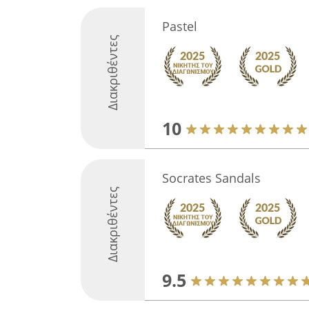
Pastel
Διακριθέντες
10
Socrates Sandals
Διακριθέντες
9.5