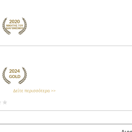
Δείτε περισσότερα >>
Διο