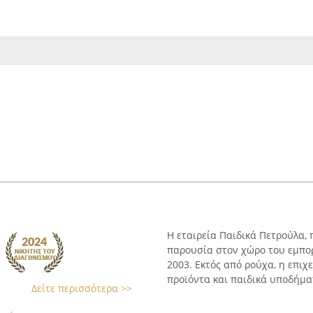
Η εταιρεία Παιδικά Πετρούλα, 
παρουσία στον χώρο του εμπο
2003. Εκτός από ρούχα, η επιχ
προϊόντα και παιδικά υποδήματα
Δείτε περισσότερα >>