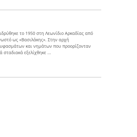
 ιδρύθηκε το 1950 στη Λεωνίδιο Αρκαδίας από
γνωστό ως «Βασιλάκης». Στην αρχή
 υφασμάτων και νημάτων που προορίζονταν
 σταδιακά εξελίχθηκε ...