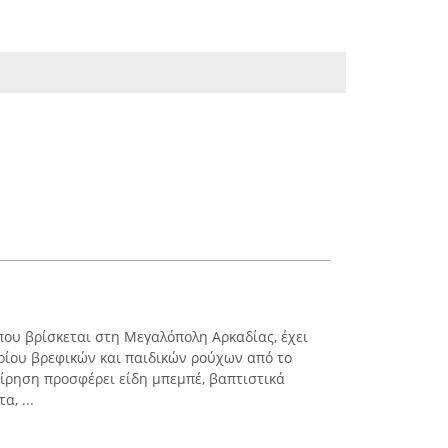
που βρίσκεται στη Μεγαλόπολη Αρκαδίας, έχει
ρίου βρεφικών και παιδικών ρούχων από το
είρηση προσφέρει είδη μπεμπέ, βαπτιστικά
, ...