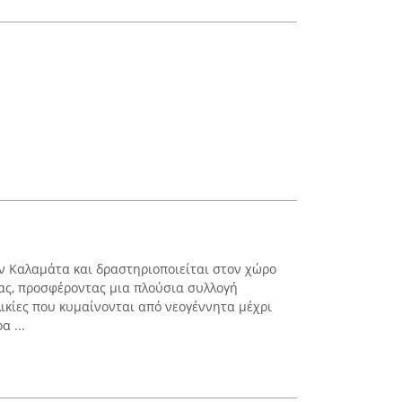
ην Καλαμάτα και δραστηριοποιείται στον χώρο
δας, προσφέροντας μια πλούσια συλλογή
ικίες που κυμαίνονται από νεογέννητα μέχρι
α ...