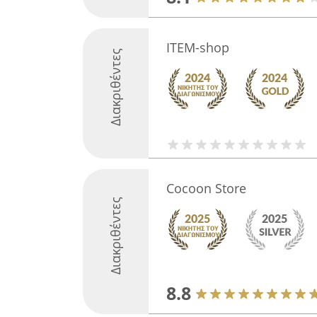
ITEM-shop
Διακριθέντες
Cocoon Store
Διακριθέντες
8.8