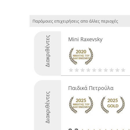
Παρόμοιες επιχειρήσεις απο άλλες περιοχές
Διακριθέντες
Mini Raxevsky
Παιδικά Πετρούλα
Διακριθέντες