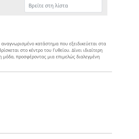
α αναγνωρισμένο κατάστημα που εξειδικεύεται στα
ρίσκεται στο κέντρο του Γυθείου. Δίνει ιδιαίτερη
η μόδα, προσφέροντας μια επιμελώς διαλεγμένη